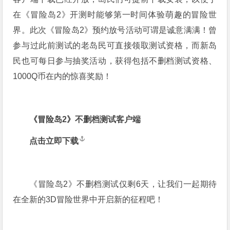
在《冒险岛2》开测时能够第一时间体验萌趣的冒险世
界。此次《冒险岛2》预约放号活动可谓是诚意满满！曾
参与过此前测试的老岛民可直接领取测试资格，而新岛
民也可每日参与抽奖活动，获得包括不删档测试资格、
1000Q币在内的惊喜奖励！
《冒险岛2》不删档测试客户端
点击立即下载
《冒险岛2》不删档测试仅剩6天，让我们一起期待
在全新的3D冒险世界中开启新的征程吧！