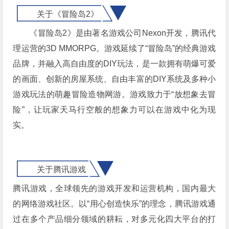
关于《冒险岛2》
《冒险岛2》是由著名游戏公司Nexon开发，腾讯代
理运营的3D MMORPG。游戏延续了“冒险岛”的经典游戏
品牌，并融入高自由度的DIY玩法，是一款拥有萌爆可爱
的画面、创新的房屋系统、自由丰富的DIY系统及多种小
游戏玩法的萌趣冒险造物网游。游戏致力于“放想象去冒
险”，让玩家天马行空般的想象力可以在游戏中化为现
实。
关于腾讯游戏
腾讯游戏，全球领先的游戏开发和运营机构，国内最大
的网络游戏社区。以“用心创造快乐”的理念，腾讯游戏通
过在多个产品细分领域的耕耘，对多元化四大平台的打