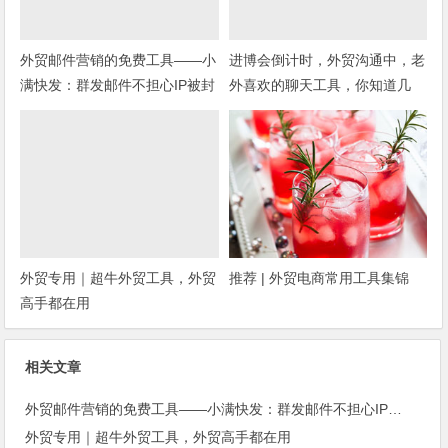
外贸邮件营销的免费工具——小
进博会倒计时，外贸沟通中，老
满快发：群发邮件不担心IP被封
外喜欢的聊天工具，你知道几
种？
外贸专用｜超牛外贸工具，外贸
推荐 | 外贸电商常用工具集锦
高手都在用
相关文章
外贸邮件营销的免费工具——小满快发：群发邮件不担心IP被封
外贸专用｜超牛外贸工具，外贸高手都在用