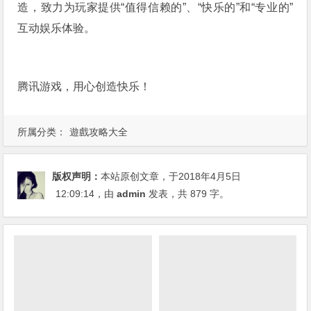
造，致力为玩家提供“值得信赖的”、“快乐的”和“专业的”
互动娱乐体验。
腾讯游戏，用心创造快乐！
所属分类：
遊戲攻略大全
版权声明：
本站原创文章，于2018年4月5日
12:09:14
，由
admin
发表，共 879 字。