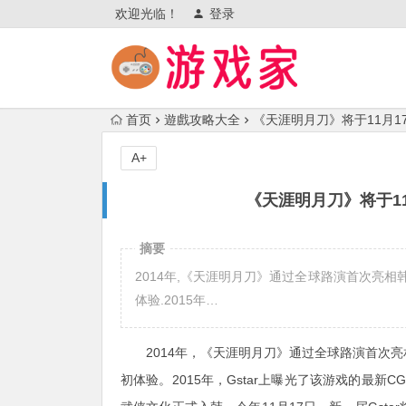
欢迎光临！
登录
首页
遊戲攻略大全
《天涯明月刀》将于11月17
A+
《天涯明月刀》将于11
摘要
2014年,《天涯明月刀》通过全球路演首次亮
体验.2015年…
2014年，《天涯明月刀》通过全球路演首次
初体验。2015年，Gstar上曝光了该游戏的最