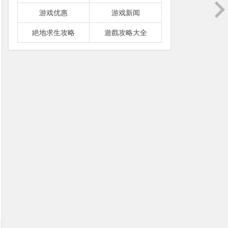
游戏优惠
游戏新闻
絶地求生攻略
遊戲攻略大全