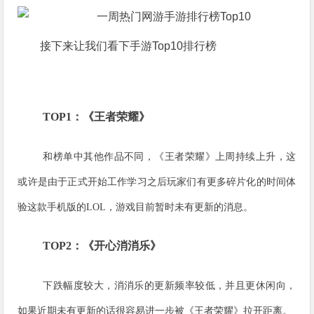
接下来让我们看下手游Top10排行榜
TOP1：《王者荣耀》
和榜单中其他作品不同，《王者荣耀》上周持续上升，这
或许是由于正式开始工作学习之后玩家们有更多碎片化的时间体
验这款手机版的LOL，游戏目前暂时未有更新的消息
。
TOP2：《开心消消乐》
下跌幅度较大，消消乐的更新频率较低，并且更休闲向，
如果近期未有更新的话很容易进一步被《王者荣耀》拉开距离。