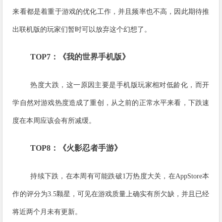
来看都是着重于游戏的优化工作，并且频率也不高，因此期待推
出联机版的玩家们暂时可以放弃这个幻想了。
TOP7：《我的世界手机版》
热度大跌，这一原因主要是手机版玩家相对低龄化，而开
学自然对游戏热度造成了重创，从之前的正常水平来看，下跌速
度在本周应该会有所减缓。
TOP8：《火影忍者手游》
持续下跌，在本周有可能跌破1万热度大关，在AppStore本
作的评分为3.5颗星，可见在游戏质量上确实有所欠缺，并且已经
将近两个月未有更新。