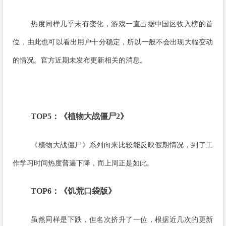
热度同样几乎未有变化，游戏一直占据中国区收入榜的首
位，由此也可以看出用户十分稳定，所以一般不会出现大幅变动
的情况。官方近期未发布更新相关的消息。
TOP5：《植物大战僵尸2》
《植物大战僵尸》系列向来比较能反映假期情况，到了工
作学习时间热度普遍下降，而上周正是如此。
TOP6：《饥荒口袋版》
虽然同样是下跌，但名次挤升了一位，根据近几次的更新