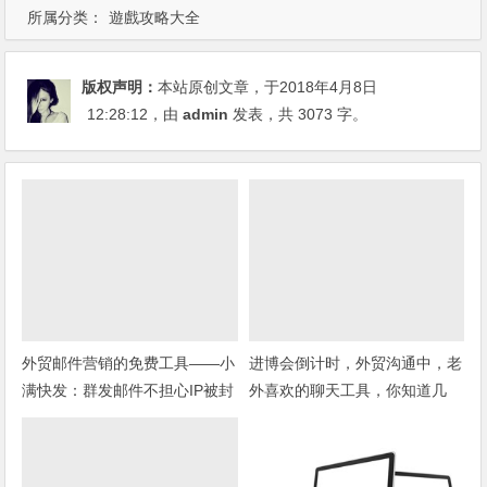
所属分类：
遊戲攻略大全
版权声明：
本站原创文章，于2018年4月8日
12:28:12
，由
admin
发表，共 3073 字。
外贸邮件营销的免费工具——小
进博会倒计时，外贸沟通中，老
满快发：群发邮件不担心IP被封
外喜欢的聊天工具，你知道几
种？