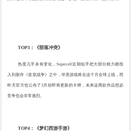
TOP3：《部落冲突》
热度几乎未有变化，Supercell近期似乎把大部分精力都投
入到新作《皇室战争》之中，毕竟游戏将在这个月全球上线，而
昨天官方也公布了3月份即将更新的卡牌，未来这两款作品想必
竞争也会非常激烈。
TOP4：《梦幻西游手游》