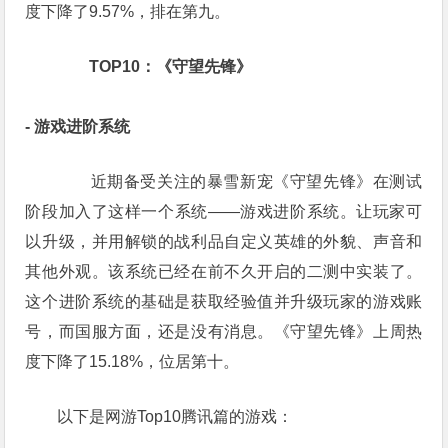
度下降了9.57%，排在第九。
　　TOP10：《守望先锋》
- 游戏进阶系统
　　近期备受关注的暴雪新宠《守望先锋》在测试
阶段加入了这样一个系统——游戏进阶系统。让玩家可
以升级，并用解锁的战利品自定义英雄的外貌、声音和
其他外观。该系统已经在前不久开启的二测中实装了。
这个进阶系统的基础是获取经验值并升级玩家的游戏账
号，而国服方面，还是没有消息。《守望先锋》上周热
度下降了15.18%，位居第十。
以下是网游Top10腾讯篇的游戏：