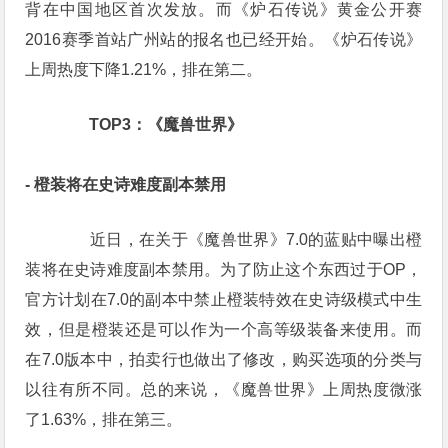
背在中国地区首次发放。而《炉石传说》黄金公开赛
2016赛季首站广州站的报名也已经开始。《炉石传说》
上周热度下降1.21%，排在第二。
　　TOP3：《魔兽世界》
- 橙装将在史诗难度副本禁用
　　近日，在关于《魔兽世界》7.0的蓝贴中曝出橙
装将在史诗难度副本禁用。为了防止这个东西过于OP，
官方计划在7.0的副本中禁止橙装特效在史诗级模式中生
效，但是橙装还是可以作为一个高等级装备来使用。而
在7.0版本中，拍卖行也做出了修改，购买选项的分类与
以往有所不同。总的来说，《魔兽世界》上周热度微涨
了1.63%，排在第三。