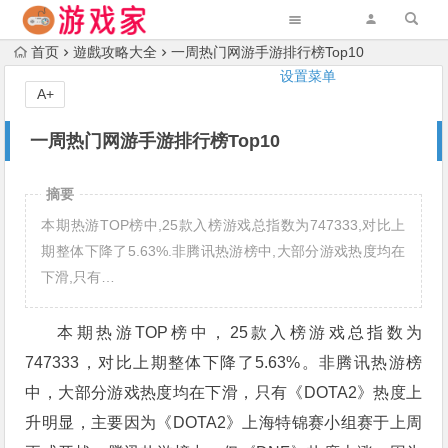
首页
遊戲攻略大全
一周热门网游手游排行榜Top10
设置菜单
A+
一周热门网游手游排行榜Top10
摘要
本期热游TOP榜中,25款入榜游戏总指数为747333,对比上
期整体下降了5.63%.非腾讯热游榜中,大部分游戏热度均在
下滑,只有…
本期热游TOP榜中，25款入榜游戏总指数为
747333，对比上期整体下降了5.63%。非腾讯热游榜
中，大部分游戏热度均在下滑，只有《
DOTA2
》热度上
升明显，主要因为《
DOTA2
》上海特锦赛小组赛于上周