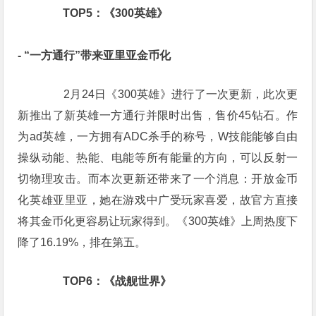
　　TOP5：《300英雄》
- “一方通行”带来亚里亚金币化
　　2月24日《300英雄》进行了一次更新，此次更
新推出了新英雄一方通行并限时出售，售价45钻石。作
为ad英雄，一方拥有ADC杀手的称号，W技能能够自由
操纵动能、热能、电能等所有能量的方向，可以反射一
切物理攻击。而本次更新还带来了一个消息：开放金币
化英雄亚里亚，她在游戏中广受玩家喜爱，故官方直接
将其金币化更容易让玩家得到。《300英雄》上周热度下
降了16.19%，排在第五。
　　TOP6：《战舰世界》