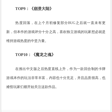
TOP9：《崩溃大陆》
热度回落，在上个月初修复部分BUG之后就一直未有更
新，但本作的游戏评分十分之高，喜欢独立游戏的玩家想必就是
维持游戏热度的中坚力量。
TOP10：《魔龙之魂》
在推出中文版之后热度直线上升，作为一款回合制的卡牌
游戏本作的玩法非常丰富，内容也十分充足，并且品质很高，也
难怪玩家们都开始关注这款作品。