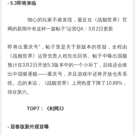
- 5.3即将来临
　　细心的玩家不难发现，最近在《战舰世界》官
网的新闻中有这样一篇帖子“运营QA：3月2日更新
即将出重庆号”，帖子里是关于新版本的答疑，全程由
《战舰世界》运营负责人程先生回答。帖子中曝出国服
预计在3月2日开放5.3版本中的一个小补丁，后续还会推
出中国驱逐舰——重庆号，并且游戏中还将开放仓库系
统。总的来说，《战舰世界》上周热度下降了10.89%，
排在第六。
　　TOP7：《剑网3》
- 迎春版新外观首曝