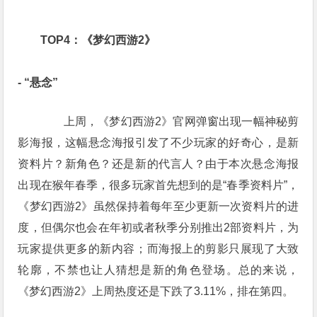
　　TOP4：《梦幻西游2》
- “悬念”
　　上周，《梦幻西游2》官网弹窗出现一幅神秘剪
影海报，这幅悬念海报引发了不少玩家的好奇心，是新
资料片？新角色？还是新的代言人？由于本次悬念海报
出现在猴年春季，很多玩家首先想到的是“春季资料片”，
《梦幻西游2》虽然保持着每年至少更新一次资料片的进
度，但偶尔也会在年初或者秋季分别推出2部资料片，为
玩家提供更多的新内容；而海报上的剪影只展现了大致
轮廓，不禁也让人猜想是新的角色登场。总的来说，
《梦幻西游2》上周热度还是下跌了3.11%，排在第四。