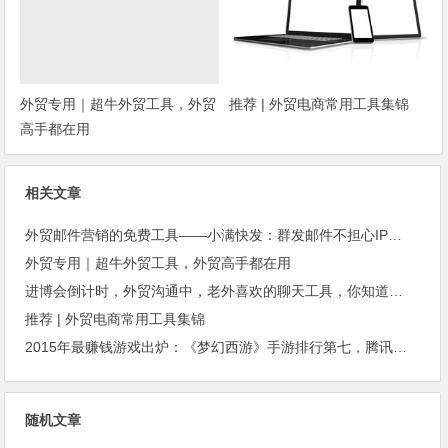
外贸专用｜超牛外贸工具，外贸
推荐 | 外贸电商常用工具集锦
高手都在用
相关文章
外贸邮件营销的免费工具——小满快发：群发邮件不担心IP被封
外贸专用｜超牛外贸工具，外贸高手都在用
进博会倒计时，外贸沟通中，老外喜欢的聊天工具，你知道几种？
推荐 | 外贸电商常用工具集锦
2015年最赚钱游戏出炉：《梦幻西游》手游排行第七，腾讯总收入进前三
随机文章