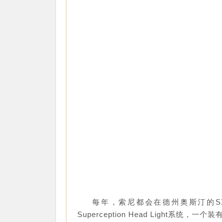
每年，索尼都会在德州奥斯汀的S
Superception Head Light系统