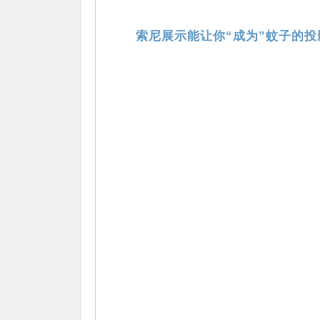
索尼展示能让你“成为”蚊子的投