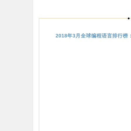
2018年3月全球编程语言排行榜