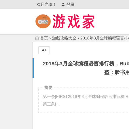
欢迎光临！
登录
首页
遊戲攻略大全
2018年3月全球编程语言
A+
2018年3月全球编程语言排行榜，Ru
盔；脸书
摘要
第一条|FIRST2018年3月全球编程语言排行榜
第三条|…