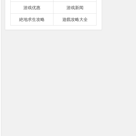
游戏优惠
游戏新闻
絶地求生攻略
遊戲攻略大全