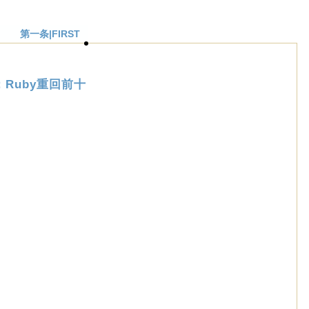
第一条|FIRST
：Ruby重回前十