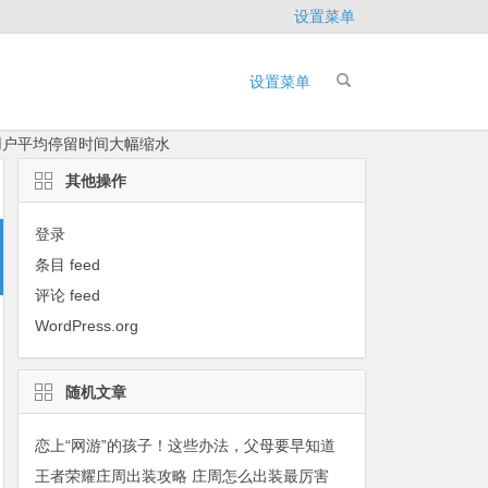
设置菜单
设置菜单
书用户平均停留时间大幅缩水
其他操作
登录
条目 feed
评论 feed
WordPress.org
随机文章
恋上“网游”的孩子！这些办法，父母要早知道
王者荣耀庄周出装攻略 庄周怎么出装最厉害