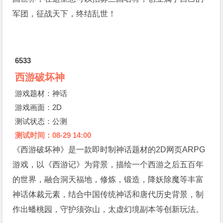
军团，征战天下，终结乱世！
6533
西游破坏神
游戏题材：神话
游戏画面：2D
测试状态：公测
测试时间：08-29 14:00
《西游破坏神》是一款即时制神话题材的2D网页ARPG
游戏，以《西游记》为背景，描绘一个西游之后五百年
的世界，融合洞天福地，修炼，锻造，降妖除魔等丰富
神话体裁元素，结合中国传统神话和唐代历史背景，制
作出蟠桃园，守护须弥山，太虚幻境副本等创新玩法。