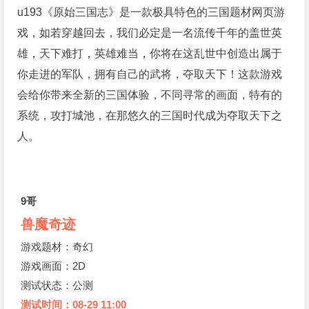
u193《原始三国志》是一款极具特色的三国题材网页游
戏，如若穿越回去，我们必定是一名流传千年的盖世英
雄，天下难打，英雄难当，你将在这乱世中创造出属于
你走进的军队，拥有自己的武将，夺取天下！这款游戏
会给你带来全新的三国体验，不同寻常的画面，特有的
系统，攻打城池，在那悠久的三国时代成为夺取天下之
人。
9哥
兽魔奇迹
游戏题材：奇幻
游戏画面：2D
测试状态：公测
测试时间：08-29 11:00