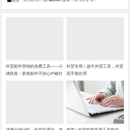
外贸邮件营销的免费工具——小
外贸专用｜超牛外贸工具，外贸
满快发：群发邮件不担心IP被封
高手都在用
进博会倒计时，外贸沟通中，老
推荐 | 外贸电商常用工具集锦