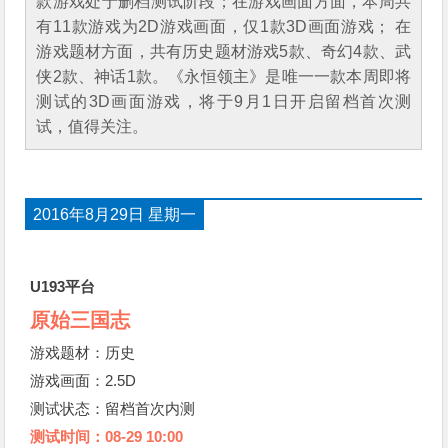
款游戏处于删档测试阶段；在游戏画面方面，本周共
有11款游戏为2D游戏画面，仅1款3D画面游戏； 在
游戏题材方面，共有历史题材游戏5款、奇幻4款、武
侠2款、神话1款。《永恒领主》是唯一一款本周即将
测试的3D画面游戏，将于9月1日开启留档首次测
试，值得关注。
2016年8月29日 星期一
U193平台
原始三国志
游戏题材：历史
游戏画面：2.5D
测试状态：留档首次内测
测试时间：08-29 10:00