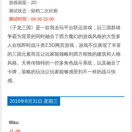
游戏画面：2D
测试状态：留档二次封测
测试时间：08-30 15:00
《子龙三国》是一款我去玩平台联运游戏，以三国群雄
争霸为背景的同时融合了西方魔幻的游戏风格的大型多
人在线即时战斗类2.5D网页游戏，游戏不仅展现了丰富
的三国元素而且让玩家能领略到西方精致的建筑和人物
风格。天将传独特的一控多角色战斗系统，以及融合了
卡牌，策略的玩法让玩家能够感受到不一样的战斗快
感。
2016年8月31日 星期三
95ku