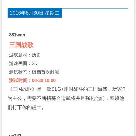
2016年8月30日 星期二
881wan
三国战歌
游戏题材：历史
游戏画面：2D
测试状态：留档首次封测
测试时间：08-30 10:00
《三国战歌》是一款SLG+即时战斗的三国游戏，玩家作
为主公，需要不断招募合适武将并且强化他们，率领他
们打下你的疆土。
ya247