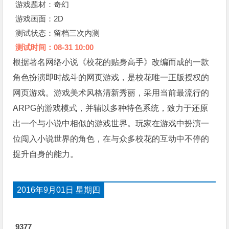
游戏题材：奇幻
游戏画面：2D
测试状态：留档三次内测
测试时间：08-31 10:00
根据著名网络小说《校花的贴身高手》改编而成的一款
角色扮演即时战斗的网页游戏，是校花唯一正版授权的
网页游戏。游戏美术风格清新秀丽，采用当前最流行的
ARPG的游戏模式，并辅以多种特色系统，致力于还原
出一个与小说中相似的游戏世界。玩家在游戏中扮演一
位闯入小说世界的角色，在与众多校花的互动中不停的
提升自身的能力。
2016年9月01日 星期四
9377