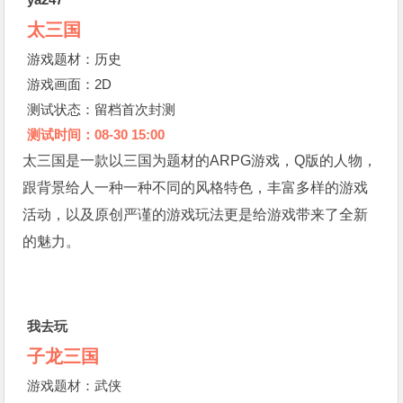
太三国
游戏题材：历史
游戏画面：2D
测试状态：留档首次封测
测试时间：08-30 15:00
太三国是一款以三国为题材的ARPG游戏，Q版的人物，
跟背景给人一种一种不同的风格特色，丰富多样的游戏
活动，以及原创严谨的游戏玩法更是给游戏带来了全新
的魅力。
我去玩
子龙三国
游戏题材：武侠