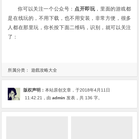
你可以关注一个公众号：
点开即玩
，里面的游戏都
是在线玩的，不用下载，也不用安装，非常方便，很多
人都在那里玩，你长按下面二维码，识别，就可以关注
了：
所属分类：
遊戲攻略大全
版权声明：
本站原创文章，于2018年4月11日
11:42:21
，由
admin
发表，共 136 字。