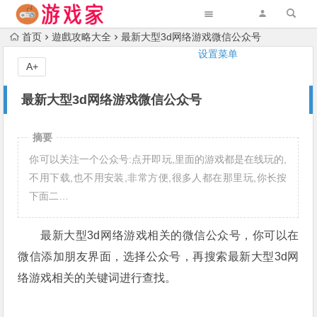
首页
遊戲攻略大全
最新大型3d网络游戏微信公众号
设置菜单
A+
最新大型3d网络游戏微信公众号
摘要
你可以关注一个公众号:点开即玩,里面的游戏都是在线玩的,
不用下载,也不用安装,非常方便,很多人都在那里玩,你长按
下面二…
最新大型3d网络游戏相关的微信公众号，你可以在
微信添加朋友界面，选择公众号，再搜索最新大型3d网
络游戏相关的关键词进行查找。