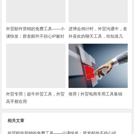
外贸邮件营销的免费工具——小
进博会倒计时，外贸沟通中，老
满快发：群发邮件不担心IP被封
外喜欢的聊天工具，你知道几
种？
外贸专用｜超牛外贸工具，外贸
推荐 | 外贸电商常用工具集锦
高手都在用
相关文章
外贸邮件营销的免费工具——小满快发：群发邮件不担心IP被封