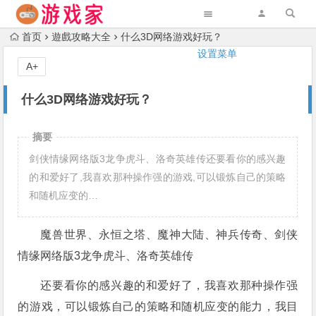
首页
遊戲攻略大全
什么3D网络游戏好玩？
设置菜单
A+
什么3D网络游戏好玩？
摘要
剑侠情缘网络版3龙争虎斗、洛奇英雄传还要看你的感兴趣
的和爱好了,我喜欢那种操作强的游戏,可以锻炼自己的策略
和随机应变的…
魔兽世界、永恒之塔、魔神大陆、神兵传奇、剑侠
情缘网络版3龙争虎斗、洛奇英雄传
还要看你的感兴趣的和爱好了，我喜欢那种操作强
的游戏，可以锻炼自己的策略和随机应变的能力，我目