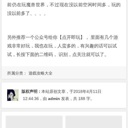
前仍在玩魔兽世界，不过现在没以前空闲时间多，玩的
没以前多了、、、、
另外推荐一个公众号给你【点开即玩】， 里面有几个游
戏非常好玩，我也在玩，人蛮多的，有兴趣的话可以试
试，长按下面的二维码， 识别，点关注就可以了。
所属分类：
遊戲攻略大全
版权声明：
本站原创文章，于2018年4月11日
12:44:36
，由
admin
发表，共 188 字。