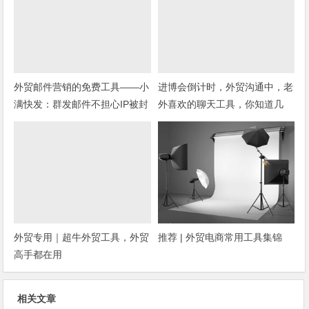
外贸邮件营销的免费工具——小
进博会倒计时，外贸沟通中，老
满快发：群发邮件不担心IP被封
外喜欢的聊天工具，你知道几
种？
外贸专用｜超牛外贸工具，外贸
推荐 | 外贸电商常用工具集锦
高手都在用
相关文章