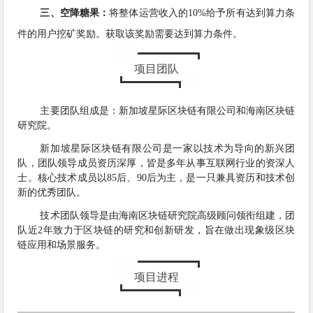
三、空降糖果：
将整体运营收入的10%给予所有达到算力条
件的用户挖矿奖励。获取该奖励需要达到算力条件。
项目团队
主要团队组成是：新加坡星际区块链有限公司和海南区块链
研究院。
新加坡星际区块链有限公司是一家以技术为导向的新兴团
队，团队领导成员资历深厚，皆是多年从事互联网行业的资深人
士。核心技术成员以85后、90后为主，是一只兼具资历和技术创
新的优秀团队。
技术团队领导是由海南区块链研究院高级顾问领衔组建，团
队近2年致力于区块链的研究和创新研发，旨在做出现象级区块
链应用和场景服务。
项目进程