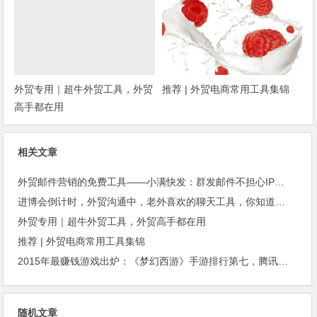
外贸专用｜超牛外贸工具，外贸
推荐 | 外贸电商常用工具集锦
高手都在用
相关文章
外贸邮件营销的免费工具——小满快发：群发邮件不担心IP被封
进博会倒计时，外贸沟通中，老外喜欢的聊天工具，你知道几种？
外贸专用｜超牛外贸工具，外贸高手都在用
推荐 | 外贸电商常用工具集锦
2015年最赚钱游戏出炉：《梦幻西游》手游排行第七，腾讯总收入进前三
随机文章