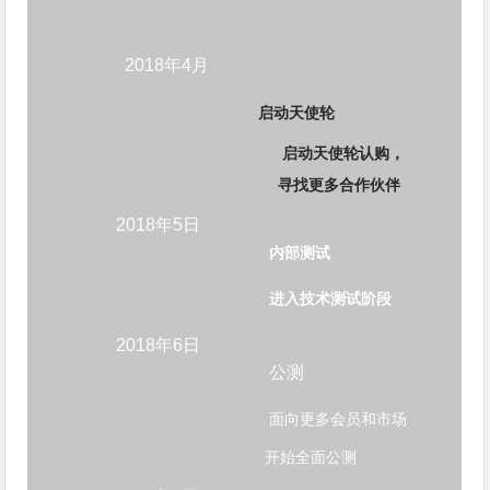
2018年4月
启动天使轮
启动天使轮认购，
寻找更多合作伙伴
2018年5日
内部测试
进入技术测试阶段
2018年6日
公测
面向更多会员和市场
开始全面公测