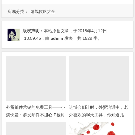
所属分类：
遊戲攻略大全
版权声明：
本站原创文章，于2018年4月12日
13:59:45
，由
admin
发表，共 1529 字。
外贸邮件营销的免费工具——小
进博会倒计时，外贸沟通中，老
满快发：群发邮件不担心IP被封
外喜欢的聊天工具，你知道几
种？