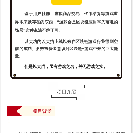
基于用户社群、虚拟商品交易、代币结算等游戏世
界本来就存在的东西，“游戏会是区块链应用率先落地的
场景”这种说法不绝于耳。
以太坊的以太猫上线以来在区块链游戏行业得到空
前的成功。多数投资者意识到区块链+游戏带来的巨大能
量。
但是以太猫，虽有游戏之名，并无游戏之实。
项目介绍
0
项目背景
1