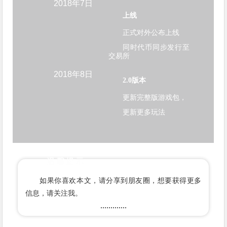
2018年7日
上线
正式对外公布上线
同时代币同步发行至
交易所
2018年8日
2.0版本
更新完整版游戏包，
更新更多玩法
温馨提示
如果你喜欢本文，请分享到朋友圈，想要获得更多
信息，请关注我。