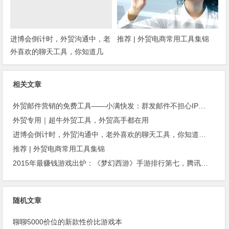
进博会倒计时，外贸沟通中，老
推荐 | 外贸电商常用工具集锦
外喜欢的聊天工具，你知道几
种？
相关文章
外贸邮件营销的免费工具——小满快发：群发邮件不担心IP被封
外贸专用｜超牛外贸工具，外贸高手都在用
进博会倒计时，外贸沟通中，老外喜欢的聊天工具，你知道几种？
推荐 | 外贸电商常用工具集锦
2015年最赚钱游戏出炉：《梦幻西游》手游排行第七，腾讯总收入进前三
随机文章
聊聊5000价位的新款性价比游戏本