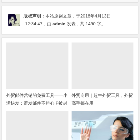
版权声明：
本站原创文章，于2018年4月13日
12:34:47
，由
admin
发表，共 1490 字。
外贸邮件营销的免费工具——小
外贸专用｜超牛外贸工具，外贸
满快发：群发邮件不担心IP被封
高手都在用