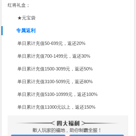
红将礼盒；
★元宝袋
专属返利
单日累计充值50-699元，返还20%
单日累计充值700-1499元，返还30%
单日累计充值1500-3099元，返还50%
单日累计充值3100-5099元，返还80%
单日累计充值5100-10999元，返还100%
单日累计充值11000元以上，返还150%