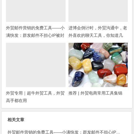
外贸邮件营销的免费工具——小
进博会倒计时，外贸沟通中，老
满快发：群发邮件不担心IP被封
外喜欢的聊天工具，你知道几
种？
外贸专用｜超牛外贸工具，外贸
推荐 | 外贸电商常用工具集锦
高手都在用
相关文章
外贸邮件营销的免费工具——小满快发：群发邮件不担心IP被封