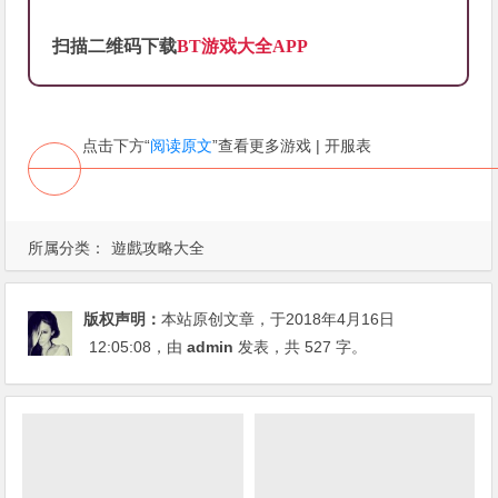
扫描二维码下载
BT游戏大全APP
点击下方“
阅读原文
”查看更多游戏 | 开服表
所属分类：
遊戲攻略大全
版权声明：
本站原创文章，于2018年4月16日
12:05:08
，由
admin
发表，共 527 字。