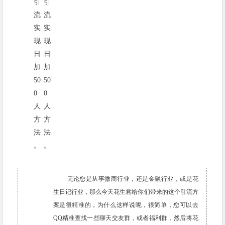
无论您是从事微商行业，还是金融行业，或是花
生日记行业，那么今天花生君给你们带来的这个引流方
案是很精准的，为什么这样说呢，很简单，您可以去
QQ精准查找一些聊天交友群，或者福利群，然后将花