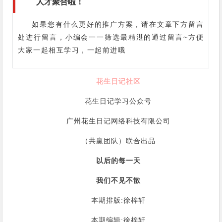
人才聚合啦！
如果您有什么更好的推广方案，请在文章下方留言
处进行留言，小编会一一筛选最精湛的通过留言~方便
大家一起相互学习，一起前进哦
花生日记社区
花生日记学习公众号
广州花生日记网络科技有限公司
（共赢团队）联合出品
以后的每一天
我们不见不散
本期排版:徐梓轩
本期编辑:徐梓轩