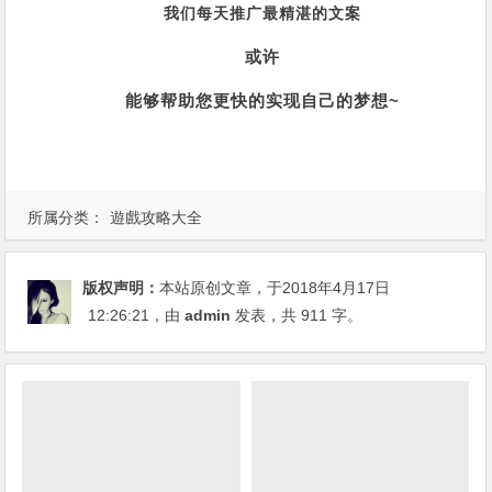
我们每天推广最精湛的文案
或许
能够帮助您更快的实现自己的梦想~
所属分类：
遊戲攻略大全
版权声明：
本站原创文章，于2018年4月17日
12:26:21
，由
admin
发表，共 911 字。