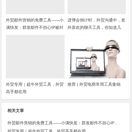
外贸邮件营销的免费工具——小
进博会倒计时，外贸沟通中，老
满快发：群发邮件不担心IP被封
外喜欢的聊天工具，你知道几
种？
外贸专用｜超牛外贸工具，外贸
推荐 | 外贸电商常用工具集锦
高手都在用
相关文章
外贸邮件营销的免费工具——小满快发：群发邮件不担心IP被封
外贸专用｜超牛外贸工具，外贸高手都在用