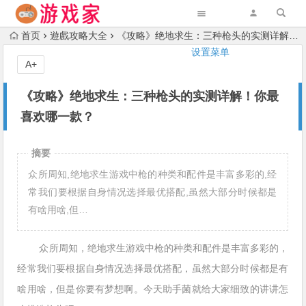
首页
遊戲攻略大全
《攻略》绝地求生：三种枪头的实测详解！你最喜欢哪一款？
设置菜单
A+
《攻略》绝地求生：三种枪头的实测详解！你最
喜欢哪一款？
摘要
众所周知,绝地求生游戏中枪的种类和配件是丰富多彩的,经
常我们要根据自身情况选择最优搭配,虽然大部分时候都是
有啥用啥,但…
众所周知，绝地求生游戏中枪的种类和配件是丰富多彩的，
经常我们要根据自身情况选择最优搭配，虽然大部分时候都是有
啥用啥，但是你要有梦想啊。今天助手菌就给大家细致的讲讲怎