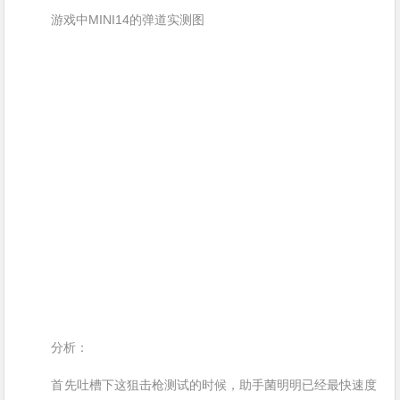
游戏中MINI14的弹道实测图
分析：
首先吐槽下这狙击枪测试的时候，助手菌明明已经最快速度