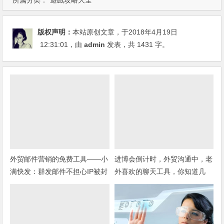
所属分类：
遊戲攻略大全
版权声明：
本站原创文章，于2018年4月19日
12:31:01
，由
admin
发表，共 1431 字。
外贸邮件营销的免费工具——小
进博会倒计时，外贸沟通中，老
满快发：群发邮件不担心IP被封
外喜欢的聊天工具，你知道几
种？