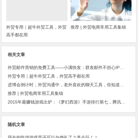
外贸专用｜超牛外贸工具，外贸
推荐 | 外贸电商常用工具集锦
高手都在用
相关文章
外贸邮件营销的免费工具——小满快发：群发邮件不担心IP被封
外贸专用｜超牛外贸工具，外贸高手都在用
进博会倒计时，外贸沟通中，老外喜欢的聊天工具，你知道几种？
推荐 | 外贸电商常用工具集锦
2015年最赚钱游戏出炉：《梦幻西游》手游排行第七，腾讯总收入进前三
随机文章
现在的吃鸡游戏里还可以办婚礼了？真会玩！！