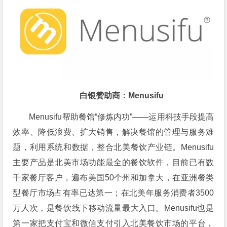
白银赞助商：
Menusifu
Menusifu帮助餐馆“修炼内功”——运用科技手段提高
效率、降低浪费、扩大销售，解决餐馆的管理与服务难
题，利用系统和数据，整合北美餐饮产业链。Menusifu
主要产品是北美市场功能最全的餐饮软件，目前已有数
千家餐厅客户，遍布美国50个州和加拿大，在亚洲餐类
型餐厅市场占有率已达第一；在北美年服务消费者3500
万人次，是餐饮线下移动流量最大入口。Menusifu也是
第一家把支付宝和微信支付引入北美餐饮市场的平台，