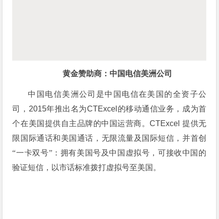
黄金赞助商：中国电信美洲公司
中国电信美洲公司是中国电信在美国的全资子公
司，
2015
年推出名为
CTExcel
的移动通信业务，成为首
个在美国提供自主品牌的中国运营商。
CTExcel
提供无
限国际通话和美国通话，无限流量及国际短信，并首创
“一卡双号”：拥有美国号及中国虚拟号，可接收中国的
验证短信，以市话标准拨打虚拟号至美国
。