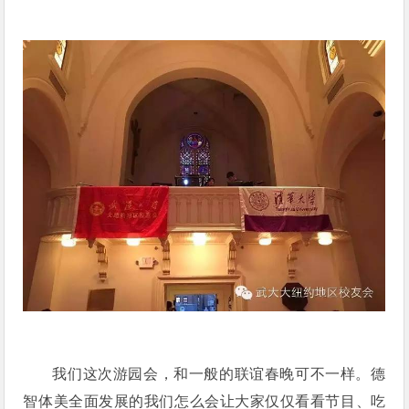
我们这次游园会，和一般的联谊春晚可不一样。德
智体美全面发展的我们怎么会让大家仅仅看看节目、吃