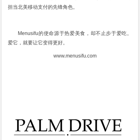
担当北美移动支付的先锋角色。
Menusifu的使命源于热爱美食，却不止步于爱吃。
爱它，就要让它变得更好。
www.menusifu.com