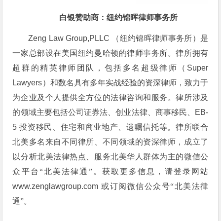
白银赞助商：纽约锦晖律师事务所
Zeng Law Group,PLLC
（纽约锦晖律师事务所）是
一家总部设在美国纽约曼哈顿的律师事务所。律所拥有
超群的精英律师团队，包括多名超级律师（
Super
Lawyers
）和数名具有多年实战经验的资深律师，致力于
为企业及个人提供全方位的法律咨询和服务。律所涉及
的领域主要包括公司证券法、创业法律、商事移民、
EB-
5
投资移民、住宅和商业地产、遗嘱信托等。律所联合
北美多名来自不同律所、不同领域的资深律师，成立了
以分析北美法律热点、服务北美华人群体为主的微信公
众平台“北美法律通”。获取
更多信息，请登录网站
www.zenglawgroup.com
或订阅微信公众号“北美法律
通”。