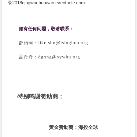
录2018qingwuchunwan.eventbrite.com
如有任何问题，敬请联系：
like.shu@tsinghua.org
舒丽珂：
宫丹丹：
dgong@nywhu.org
特别鸣谢赞助商：
黄金赞助商：海投全球