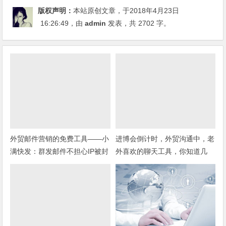
版权声明：
本站原创文章，于2018年4月23日
16:26:49
，由
admin
发表，共 2702 字。
外贸邮件营销的免费工具——小
进博会倒计时，外贸沟通中，老
满快发：群发邮件不担心IP被封
外喜欢的聊天工具，你知道几
种？