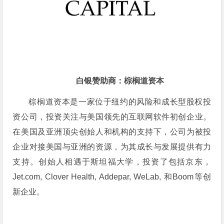
白银赞助商：棕榈道资本
棕榈道资本是一家位于纽约的风险和成长型股权投
资公司，投资关注与美国领先的互联网软件初创企业。
在美国及亚洲顶尖创始人和机构的支持下，公司为被投
企业对接美国与亚洲的资源，为其成长与发展提供有力
支持。创始人相遇于斯坦福大学，投资了包括京东，
Jet.com, Clover Health, Addepar, WeLab,
和
Boom
等创
新企业。