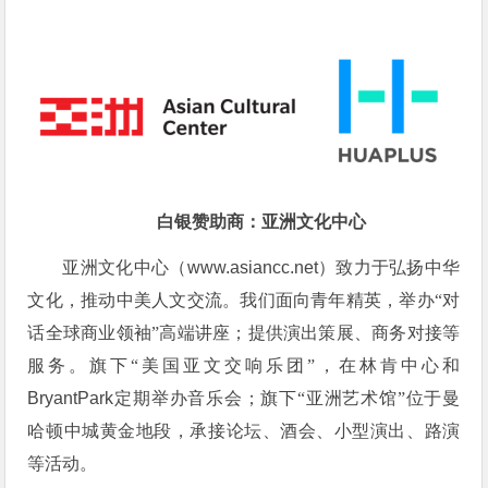
白银赞助商：亚洲文化中心
亚洲文化中心（
www.asiancc.net
）致力于弘扬中华
文化，推动中美人文交流。
我们面向青年精英，举办“对
话全球商业领袖”高端讲座；提供演出策展、商务对接等
服务。旗下
“美国亚文交响乐团”，在林肯中心和
BryantPark
定期举办音乐会；旗下“亚洲艺术馆”位于曼
哈顿中城黄金地段，承接论坛、酒会、小型演出、路演
等活动。