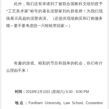
此外，我们还有幸请到了被联合国教科文组织授予
“工艺美术家”称号的著名泥塑家刘向群老师！为我们现
场展示高超的泥塑表演。（还提供现场购买和订购服务
哦～要不要考虑捏一只蛙蛙带回家～）
有趣的游戏、精彩的节目和脱单的机会，你们有什
么理由不来！
时间：
2018年2月10日 (星期六) 5:30 - 9:00 PM
地点：
Fordham University, Law School, Costantino