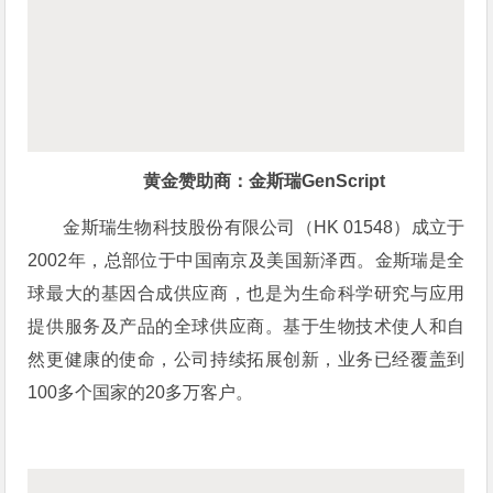
黄金赞助商：金斯瑞GenScript
金斯瑞生物科技股份有限公司（HK 01548）成立于
2002年，总部位于中国南京及美国新泽西。金斯瑞是全
球最大的基因合成供应商，也是为生命科学研究与应用
提供服务及产品的全球供应商。基于生物技术使人和自
然更健康的使命，公司持续拓展创新，业务已经覆盖到
100多个国家的20多万客户。