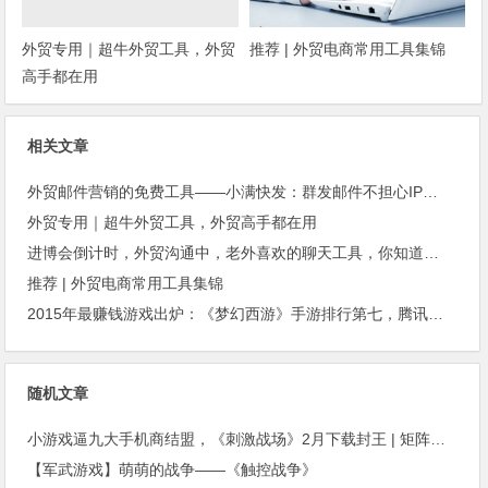
外贸专用｜超牛外贸工具，外贸
推荐 | 外贸电商常用工具集锦
高手都在用
相关文章
外贸邮件营销的免费工具——小满快发：群发邮件不担心IP被封
外贸专用｜超牛外贸工具，外贸高手都在用
进博会倒计时，外贸沟通中，老外喜欢的聊天工具，你知道几种？
推荐 | 外贸电商常用工具集锦
2015年最赚钱游戏出炉：《梦幻西游》手游排行第七，腾讯总收入进前三
随机文章
小游戏逼九大手机商结盟，《刺激战场》2月下载封王 | 矩阵一周记
【军武游戏】萌萌的战争——《触控战争》