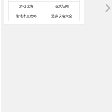
游戏优惠
游戏新闻
絶地求生攻略
遊戲攻略大全