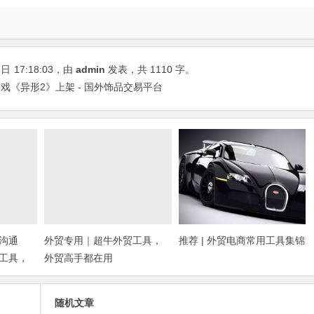
3日
17:18:03
，由
admin
发表，共 1110 字。
《异形2》上架 - 国外饰品交易平台
沟通
外贸专用｜超牛外贸工具，
推荐 | 外贸电商常用工具集锦
工具，
外贸高手都在用
随机文章