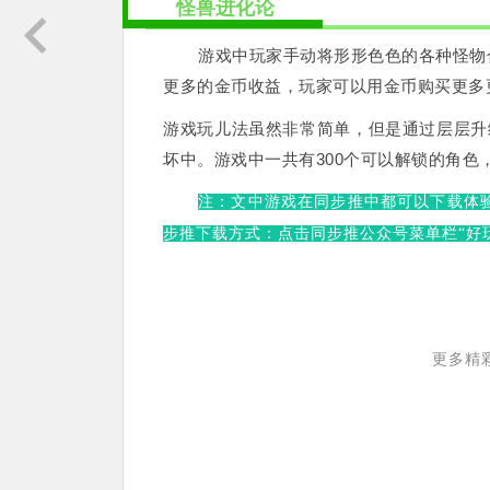
怪兽进化论
游戏中玩家手动将形形色色的各种怪物
更多的金币收益，玩家可以用金币购买更多
游戏玩儿法虽然非常简单，但是通过层层升
坏中。游戏中一共有300个可以解锁的角色
注：文中游戏在同步推中都可以下载体
步推下载方式：点击同步推公众号菜单栏“好玩
更多精