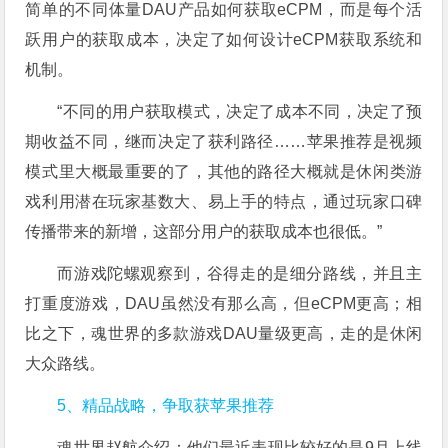
简单的不同体量DAU产品如何获取eCPM，而是每个活
跃用户的获取成本，决定了如何设计eCPM获取系统和
机制。
“不同的用户获取模式，决定了成本不同，决定了预
期收益不同，继而决定了获利路径……苹果推荐是视频
模式里大概最重要的了，其他的路径大概就是休闲类游
戏利用潜在玩家基数大、易上手的特点，通过玩家口碑
传播带来的新增，这部分用户的获取成本也很低。”
而游戏陀螺观察到，谷得走的是细分路线，并且主
打重度游戏，DAU虽然没有那么高，但eCPM更高；相
比之下，魂世界的多款游戏DAU量级更高，走的是休闲
大众路线。
5、精品战略，争取获苹果推荐
魂世界赵航介绍：他们最近表现比较好的是9月上线