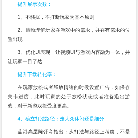
提升展示次数：
1、不骚扰，不打断玩家为基本原则
2、清晰理解玩家在游戏中的需求，并在有需求的位
置出现
3、优化UI表现，让视频UI与游戏内容融为一体，并
让玩家一目了然
提升下载转化率：
在玩家放松或者释放情绪的时候设置广告，如保存
关卡进度，此时玩家的处于放松状态或者准备退出游
戏，对于新游戏接受度更高。
4、确立打法路径：走大众休闲还是细分
蓝港高层陈弙穹指出：从打法与路径上考虑，不是