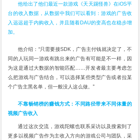
他给出了他们最近一款游戏《天天踢怪兽》在iOS平
台的收入数据，从数据中我们可以看到：游戏的广告收
入远远超于内购收入，并且随着DAU的变高也在稳步增
加。
他介绍：“只需要接SDK，广告主付钱就决定了，不
同的人玩同一游戏有跳出来的广告有可能是不一样，因
为这是通过大数据的智能匹配……开发者最主要考虑怎
么把游戏与广告结合，可以选择某些类型广告或者拉某
个广告主黑名单，但一般没人这么做。”
不靠畅销榜的赚钱方式：不同路径带来不同体量的
视频广告收入
通过这次交流，游戏陀螺也联系采访以及搜索到了
更多以视频广告作为主收入方向的游戏公司与团队，采