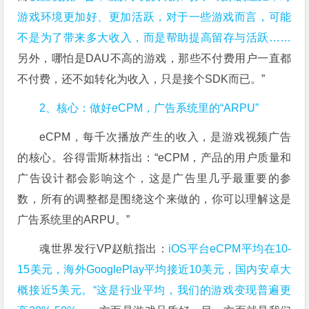
游戏环境更加好、更加活跃，对于一些游戏而言，可能
不是为了带来多大收入，而是帮助提高留存与活跃……
另外，哪怕是DAU不高的游戏，那些不付费用户一直都
不付费，还不如转化为收入，只是接个SDK而已。”
2、核心：做好eCPM，广告系统里的“ARPU”
eCPM，每千次播放产生的收入，是游戏视频广告
的核心。谷得雷斯林指出：“eCPM，产品的用户质量和
广告设计都会影响这个，这是广告里几乎最重要的参
数，所有的调整都是围绕这个来做的，你可以理解这是
广告系统里的ARPU。”
魂世界发行VP赵航指出：
iOS平台eCPM平均在10-
15美元，海外GooglePlay平均接近10美元，国内安卓大
概接近5美元。“这是行业平均，我们的游戏变现普遍更