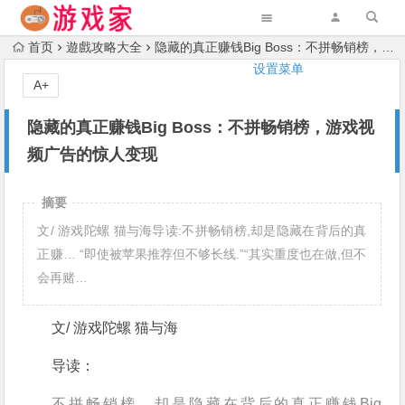
首页
遊戲攻略大全
隐藏的真正赚钱Big Boss：不拼畅销榜，游戏视频广告的惊人变现
设置菜单
A+
隐藏的真正赚钱Big Boss：不拼畅销榜，游戏视
频广告的惊人变现
摘要
文/ 游戏陀螺 猫与海导读:不拼畅销榜,却是隐藏在背后的真
正赚… “即使被苹果推荐但不够长线.”“其实重度也在做,但不
会再赌…
文/ 游戏陀螺 猫与海
导读：
不拼畅销榜，却是隐藏在背后的真正赚钱Big 