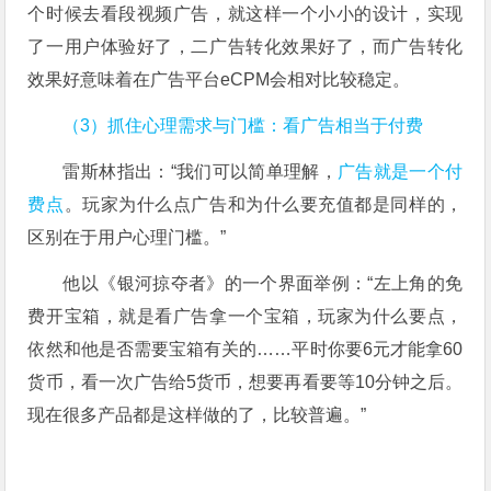
个时候去看段视频广告，就这样一个小小的设计，实现
了一用户体验好了，二广告转化效果好了，而广告转化
效果好意味着在广告平台eCPM会相对比较稳定。
（3）抓住心理需求与门槛：看广告相当于付费
雷斯林指出：“我们可以简单理解，
广告就是一个付
费点
。玩家为什么点广告和为什么要充值都是同样的，
区别在于用户心理门槛。”
他以《银河掠夺者》的一个界面举例：“左上角的免
费开宝箱，就是看广告拿一个宝箱，玩家为什么要点，
依然和他是否需要宝箱有关的……平时你要6元才能拿60
货币，看一次广告给5货币，想要再看要等10分钟之后。
现在很多产品都是这样做的了，比较普遍。”