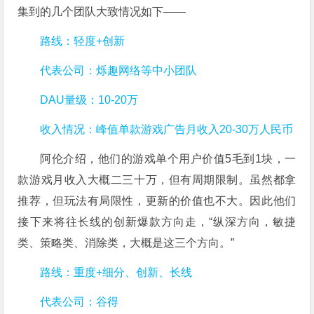
集到的几个团队大致情况如下——
路线：轻度+创新
代表公司：烁趣网络等中小团队
DAU量级：10-20万
收入情况：峰值单款游戏广告月收入20-30万人民币
阿伦介绍，他们的游戏单个用户价值5毛到1块，一
款游戏月收入大概二三十万，但有周期限制。虽然都拿
推荐，但玩法有局限性，更新的价值也不大。因此他们
接下来将往长线的创新爆款方向走，“纵深方向，敏捷
类、策略类、消除类，大概是这三个方向。”
路线：重度+细分、创新、长线
代表公司：谷得