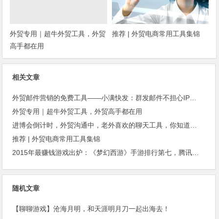
外贸专用｜超牛外贸工具，外贸
推荐 | 外贸电商常用工具集锦
高手都在用
相关文章
外贸邮件营销的免费工具——小满快发：群发邮件不担心IP被封
外贸专用｜超牛外贸工具，外贸高手都在用
进博会倒计时，外贸沟通中，老外喜欢的聊天工具，你知道几种？
推荐 | 外贸电商常用工具集锦
2015年最赚钱游戏出炉：《梦幻西游》手游排行第七，腾讯总收入进前三
随机文章
【聊聊游戏】沧海月明，和天涯明月刀一起出海去！