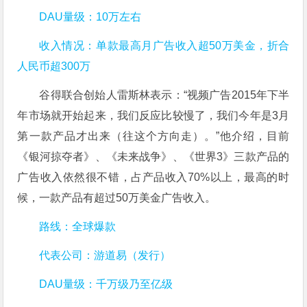
DAU量级：10万左右
收入情况：单款最高月广告收入超50万美金，折合
人民币超300万
谷得联合创始人雷斯林表示：“视频广告2015年下半
年市场就开始起来，我们反应比较慢了，我们今年是3月
第一款产品才出来（往这个方向走）。”他介绍，目前
《银河掠夺者》、《未来战争》、《世界3》三款产品的
广告收入依然很不错，占产品收入70%以上，最高的时
候，一款产品有超过50万美金广告收入。
路线：全球爆款
代表公司：游道易（发行）
DAU量级：千万级乃至亿级