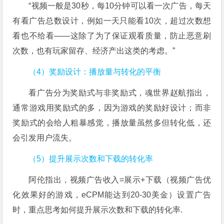
“视频一般是30秒，每10分钟可以看一次广告，每天
有看广告总数设计，例如一天只能看10次，超过次数想
看也不给看——这除了为了保证观看质量，防止恶意刷
次数，也有玩家留存、经济产出这类的考虑。”
（4）奖励设计：播放量与转化的平衡
看广告分为奖励式与非奖励式，魂世界赵航指出，
通常游戏用奖励式的多，因为游戏的奖励好设计；而非
奖励式的会给人粗暴感觉，播放量虽然多但转化低，还
会引发用户流失。
（5）提升展示次数和下载的转化率
阿伦指出，视频广告收入=展示+下载（视频广告优
化效果好的游戏，eCPM能达到20-30美金）设置广告
时，重点思考如何提升展示次数和下载的转化率.