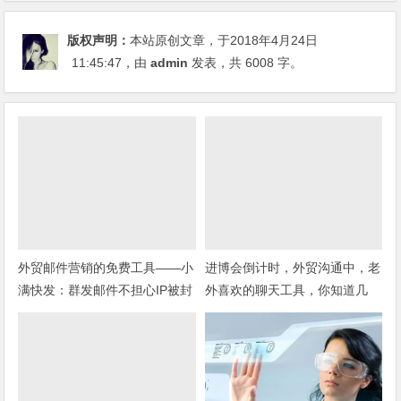
版权声明：
本站原创文章，于2018年4月24日
11:45:47
，由
admin
发表，共 6008 字。
外贸邮件营销的免费工具——小
进博会倒计时，外贸沟通中，老
满快发：群发邮件不担心IP被封
外喜欢的聊天工具，你知道几
种？