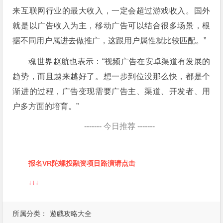
来互联网行业的最大收入，一定会超过游戏收入。国外
就是以广告收入为主，移动广告可以结合很多场景，根
据不同用户属进去做推广，这跟用户属性就比较匹配。”
魂世界赵航也表示：“视频广告在安卓渠道有发展的
趋势，而且越来越好了。想一步到位没那么快，都是个
渐进的过程，广告变现需要广告主、渠道、开发者、用
户多方面的培育。”
-------
今日推荐
-------
报名VR陀螺投融资项目路演请点击
↓↓↓
所属分类：
遊戲攻略大全