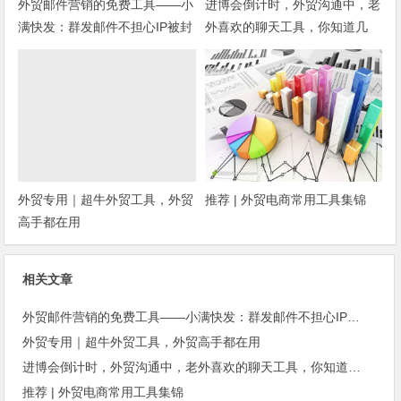
外贸邮件营销的免费工具——小
进博会倒计时，外贸沟通中，老
满快发：群发邮件不担心IP被封
外喜欢的聊天工具，你知道几
种？
外贸专用｜超牛外贸工具，外贸
推荐 | 外贸电商常用工具集锦
高手都在用
相关文章
外贸邮件营销的免费工具——小满快发：群发邮件不担心IP被封
外贸专用｜超牛外贸工具，外贸高手都在用
进博会倒计时，外贸沟通中，老外喜欢的聊天工具，你知道几种？
推荐 | 外贸电商常用工具集锦