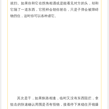
就扫。如果你和它在拐角相遇或是能看见对方的头，却和
它隔了一道东西，它照样会朝你射击，只是子弹会被障碍
物挡住，这时你可以各种虐它。
其次是干，如果狭路相逢，临时又没有东西阻拦，拿
狙击的快速确认周围是否有怪物，接着停下来稳住开镜爆