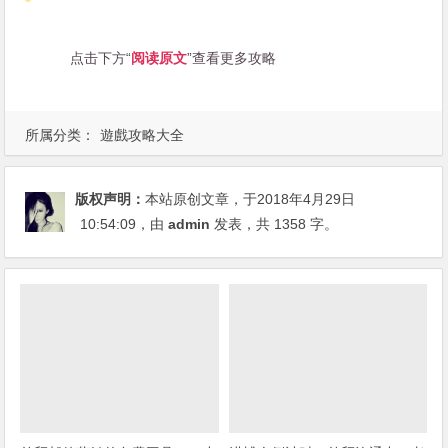
点击下方“
阅读原文
”查看更多攻略
所属分类：
遊戲攻略大全
版权声明：
本站原创文章，于2018年4月29日
10:54:09
，由
admin
发表，共 1358 字。