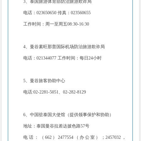
3、泰国旅游体育部防治旅游欺诈局
电话：023650650 传真：023560655
工作时间：周一至周五08:30-16:30
4、曼谷素旺那普国际机场防治旅游欺诈局
电话：021344077 工作时间：每日24小时
5、曼谷旅客协助中心
电话:02-2281-5051、02-282-8129
6、中国驻泰国大使馆（提供领事保护和协助）
地址：泰国曼谷拉差达披色路57号
电话：（662）2477554（办公室）；2457032，