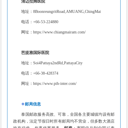
清迈拉姆医院
地址：8BoonreungritRoad,AMUANG,ChingMai
电话：+66-53-224880
网址：https://www.chiangmairam.com/
芭提雅国际医院
地址：Soi4Pattaya2ndRd,PattayaCity
电话：+66-38-428374
网址：https://www.pih-inter.com/
❖
邮局信息
泰国邮政服务高效、可靠，全国各主要城镇均设有邮
政机构，
法定节假日时所有邮局均不营业，但多数大酒店