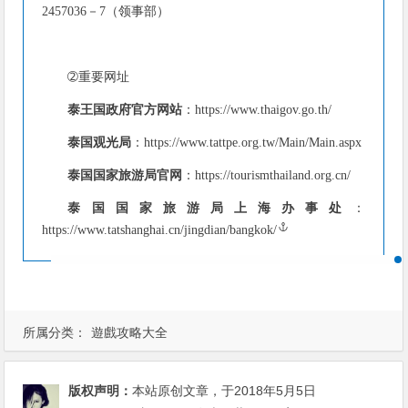
2457036－7（领事部）
➁重要网址
泰王国政府官方网站
：https://www.thaigov.go.th/
泰国观光局
：https://www.tattpe.org.tw/Main/Main.aspx
泰国国家旅游局官网
：https://tourismthailand.org.cn/
泰国国家旅游局上海办事处
：
https://www.tatshanghai.cn/jingdian/bangkok/
所属分类：
遊戲攻略大全
版权声明：
本站原创文章，于2018年5月5日