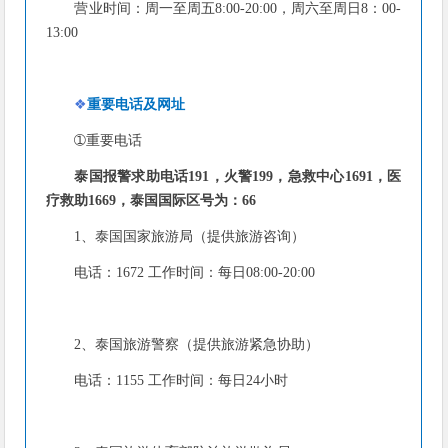
营业时间：周一至周五8:00-20:00，周六至周日8：00-
13:00
❖
重要电话及网址
➀重要电话
泰国报警求助电话191，火警199，急救中心1691，医
疗救助1669，泰国国际区号为：66
1、泰国国家旅游局（提供旅游咨询）
电话：1672 工作时间：每日08:00-20:00
2、泰国旅游警察（提供旅游紧急协助）
电话：1155 工作时间：每日24小时