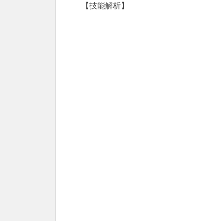
【技能解析】