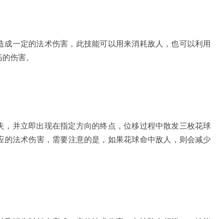
造成一定的法术伤害，此技能可以用来消耗敌人，也可以利用
高的伤害。
失，并立即出现在指定方向的终点，位移过程中散发三枚花球
应的法术伤害，需要注意的是，如果花球命中敌人，则会减少