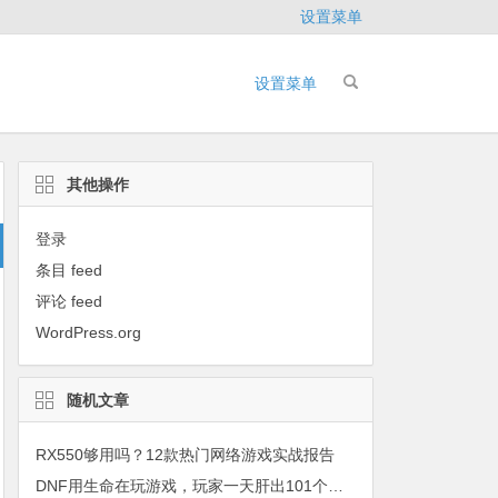
设置菜单
设置菜单
其他操作
登录
条目 feed
评论 feed
WordPress.org
随机文章
RX550够用吗？12款热门网络游戏实战报告
DNF用生命在玩游戏，玩家一天肝出101个经验胶囊！