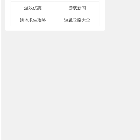
游戏优惠
游戏新闻
絶地求生攻略
遊戲攻略大全