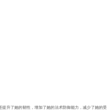
还提升了她的韧性，增加了她的法术防御能力，减少了她的受