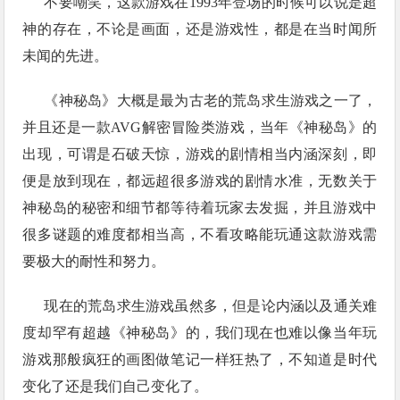
不要嘲笑，这款游戏在1993年登场的时候可以说是超
神的存在，不论是画面，还是游戏性，都是在当时闻所
未闻的先进。
《神秘岛》大概是最为古老的荒岛求生游戏之一了，
并且还是一款AVG解密冒险类游戏，当年《神秘岛》的
出现，可谓是石破天惊，游戏的剧情相当内涵深刻，即
便是放到现在，都远超很多游戏的剧情水准，无数关于
神秘岛的秘密和细节都等待着玩家去发掘，并且游戏中
很多谜题的难度都相当高，不看攻略能玩通这款游戏需
要极大的耐性和努力。
现在的荒岛求生游戏虽然多，但是论内涵以及通关难
度却罕有超越《神秘岛》的，我们现在也难以像当年玩
游戏那般疯狂的画图做笔记一样狂热了，不知道是时代
变化了还是我们自己变化了。