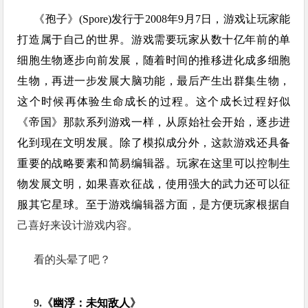
《孢子》(Spore)发行于2008年9月7日，游戏让玩家能
打造属于自己的世界。游戏需要玩家从数十亿年前的单
细胞生物逐步向前发展，随着时间的推移进化成多细胞
生物，再进一步发展大脑功能，最后产生出群集生物，
这个时候再体验生命成长的过程。这个成长过程好似
《
帝国
》那款系列游戏一样，从原始社会开始，逐步进
化到现在
文明
发展。除了模拟成分外，这款游戏还具备
重要的战略要素和简易编辑器。玩家在这里可以控制生
物发展文明，如果喜欢征战，使用强大的武力还可以征
服其它星球。至于游戏编辑器方面，是方便玩家根据自
己喜好来设计游戏内容。
看的头晕了吧？
9.《
幽浮：未知敌人
》