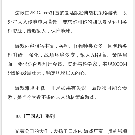
这款由2K Games打造的复活版经典战棋策略游戏，以
外星人入侵地球为背景，要求你和你的团队灵活运用各
种资源，击败敌人，保护地球。
游戏内容相当丰富，兵种、怪物种类众多，且包括各
种升级、强化，战场环境多变，敌人AI很高。策略层
面，要求你合理利用金钱、资源与科学家，实现XCOM
组织的发展壮大，稳定地球居民的心。
游戏难度不低，开局如果有失误，后期很可能会惨
败，是当今为数不多的未来题材策略游戏。
10.《
三国志
》系列
光荣公司的大作，发扬了日本PC游戏厂商一贯的强项