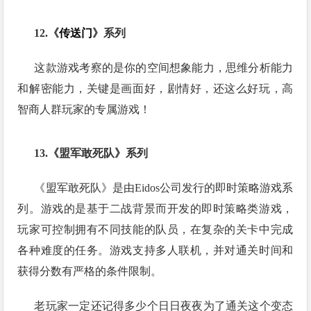
12.《
传送门
》系列
这款游戏考察的是你的空间想象能力，思维分析能力
和解密能力，关键是画面好，剧情好，还这么好玩，高
智商人群玩家的专属游戏！
13.《盟军敢死队》系列
《盟军敢死队》是由Eidos公司发行的即时策略游戏系
列。游戏的是基于二战背景而开发的即时策略类游戏，
玩家可控制拥有不同技能的队员，在复杂的关卡中完成
各种难度的任务。游戏支持多人联机，并对通关时间和
获得分数有严格的条件限制。
老玩家一定还记得多少个日日夜夜为了通关这个变态