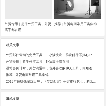
外贸专用｜超牛外贸工具，外贸
推荐 | 外贸电商常用工具集锦
高手都在用
相关文章
外贸邮件营销的免费工具——小满快发：群发邮件不担心IP被封
外贸专用｜超牛外贸工具，外贸高手都在用
进博会倒计时，外贸沟通中，老外喜欢的聊天工具，你知道几种？
推荐 | 外贸电商常用工具集锦
2015年最赚钱游戏出炉：《梦幻西游》手游排行第七，腾讯总收入进前三
随机文章