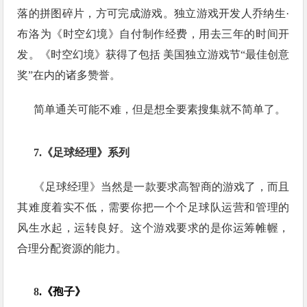
落的拼图碎片，方可完成游戏。独立游戏开发人乔纳生·
布洛为《时空幻境》自付制作经费，用去三年的时间开
发。《时空幻境》获得了包括 美国独立游戏节“最佳创意
奖”在内的诸多赞誉。
简单通关可能不难，但是想全要素搜集就不简单了。
7.《足球经理》系列
《足球经理》当然是一款要求高智商的游戏了，而且
其难度着实不低，需要你把一个个足球队运营和管理的
风生水起，运转良好。这个游戏要求的是你运筹帷幄，
合理分配资源的能力。
8
.《
孢子
》