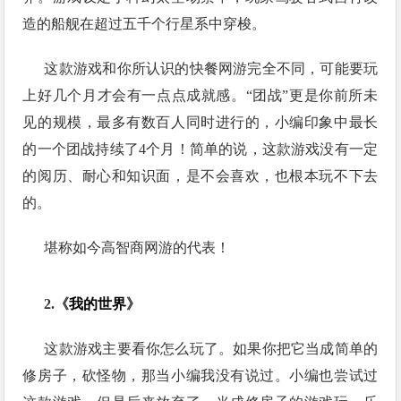
造的船舰在超过五千个行星系中穿梭。
这款游戏和你所认识的快餐网游完全不同，可能要玩
上好几个月才会有一点点成就感。“团战”更是你前所未
见的规模，最多有数百人同时进行的，小编印象中最长
的一个团战持续了4个月！简单的说，这款游戏没有一定
的阅历、耐心和知识面，是不会喜欢，也根本玩不下去
的。
堪称如今高智商网游的代表！
2.《
我的世界
》
这款游戏主要看你怎么玩了。如果你把它当成简单的
修房子，砍怪物，那当小编我没有说过。小编也尝试过