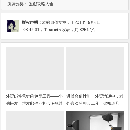
所属分类：
遊戲攻略大全
版权声明：
本站原创文章，于2018年5月6日
08:42:31
，由
admin
发表，共 3251 字。
外贸邮件营销的免费工具——小
进博会倒计时，外贸沟通中，老
满快发：群发邮件不担心IP被封
外喜欢的聊天工具，你知道几
种？