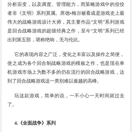
分析应变，以及调度、管理能力，而策略游戏中的佼佼
者非《文明》系列莫属。席德•梅尔被看成是游戏史上最
伟大的战略游戏设计大师，其主要作品“文明”系列游戏
是回合战略游戏的超级经典之作，至今“文明”系列已经
出到第五部，堪称绝响，无与伦比。
它的表现内容之广泛，变化之丰富以及操作之简便，
使之成为各个回合制战略游戏的模板之作，也是现在单
机游戏市场上为数不多的仍在流行的回合战略游戏，达
到了回合战略游戏这一类别难以逾越的高峰。
玩这款游戏，简单的说，一不小心一天时间就过去
了。
4.《全面战争》系列