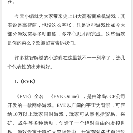
在。
今天小编就为大家带来史上14大高智商单机游戏，其
实说是高智商，也没这么夸张，只是这些游戏比如今大
部分游戏需要多动脑筋，多花心思才能完成。这些游戏
是你的菜么？欢迎留言告诉我们。
许多益智解谜的小游戏在这里就不一一列举了，选几
个代表性的出来就好。
1.《EVE》
《EVE》全名：《EVE Online》，是由冰岛CCP公司
开发的一款网络游戏。EVE以广阔的宇宙为背景，可容
纳10万以上玩家同时游戏，玩家可从事包括贸易、采
矿、战斗等多种活动，创造了一个绝对自由的虚拟世
界。游戏设定于科幻太空场景中，玩家驾驶各式自行改