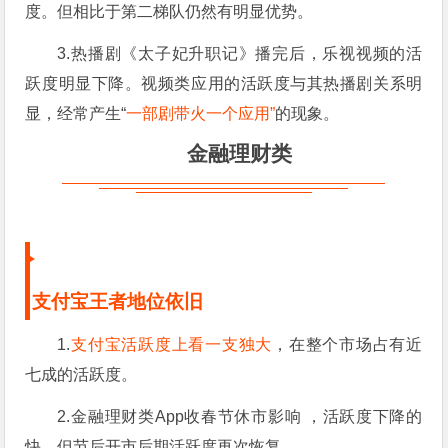
度。但相比于第二梯队仍然有明显优势。
3.热播剧《太子妃升职记》播完后，乐视视频的活
跃度明显下降。视频类应用的活跃度与其热播剧关系明
显，经常产生“
一部剧带火一个应用”
的现象。
金融理财类
支付宝王者地位依旧
1.
支付宝活跃度上看一支独大
，在整个市场占有近
七成的活跃度。
2.金融理财类App收春节休市影响 ，活跃度下降的
快。但节后开市后期活跃度再次恢复。