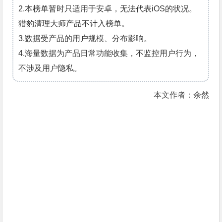
2.本榜单暂时只适用于安卓，无法代表iOS的状况。
猎豹清理大师产品不计入榜单。
3.数据受产品的用户规模、分布影响。
4.海量数据为产品日常功能收集，不监控用户行为，
不涉及用户隐私。
本文作者：余然