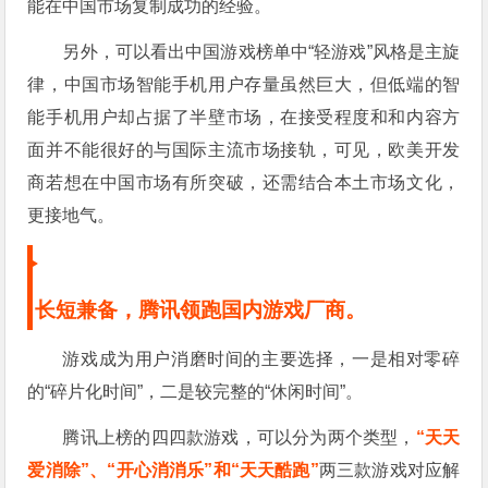
能在中国市场复制成功的经验。
另外，可以看出中国游戏榜单中“轻游戏”风格是主旋
律，中国市场智能手机用户存量虽然巨大，但低端的智
能手机用户却占据了半壁市场，在接受程度和和内容方
面并不能很好的与国际主流市场接轨，可见，欧美开发
商若想在中国市场有所突破，还需结合本土市场文化，
更接地气。
长短兼备，腾讯领跑国内游戏厂商。
游戏成为用户消磨时间的主要选择，一是相对零碎
的“碎片化时间”，二是较完整的“休闲时间”。
腾讯上榜的四四款游戏，可以分为两个类型，
“天天
爱消除”、“开心消消乐”和“天天酷跑”
两三款游戏对应解