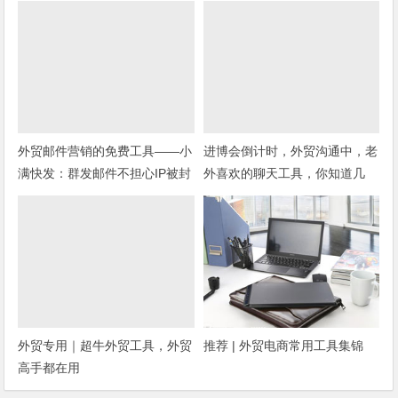
外贸邮件营销的免费工具——小
进博会倒计时，外贸沟通中，老
满快发：群发邮件不担心IP被封
外喜欢的聊天工具，你知道几
种？
外贸专用｜超牛外贸工具，外贸
推荐 | 外贸电商常用工具集锦
高手都在用