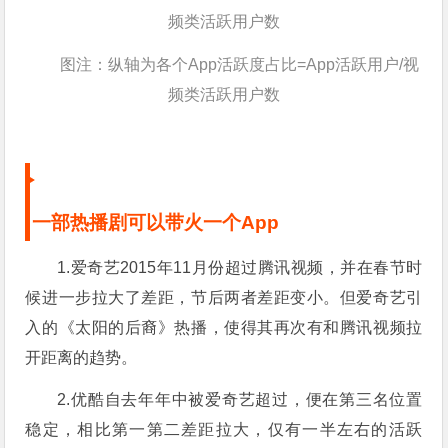
频类活跃用户数
图注：纵轴为各个App活跃度占比=App活跃用户/视
频类活跃用户数
一部热播剧可以带火一个App
1.爱奇艺2015年11月份超过腾讯视频，并在春节时
候进一步拉大了差距，节后两者差距变小。但爱奇艺引
入的《太阳的后裔》热播，使得其再次有和腾讯视频拉
开距离的趋势。
2.优酷自去年年中被爱奇艺超过，便在第三名位置
稳定，相比第一第二差距拉大，仅有一半左右的活跃