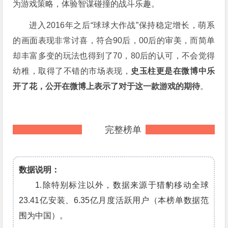
为游戏策略，体验智谋碰撞的战斗乐趣。
进入2016年之后“球球大作战”保持稳定增长，萌系
的画面表现非常讨喜，符合90后，00后的审美，而简单
却丰富多变的玩法也得到了70，80后的认可，不会觉得
幼稚，取得了不错的市场表现，
史玉柱更是在微博中乐
开了花，公开在微博上表示了对于这一款游戏的期待
。
完整榜单
数据说明：
1.除特别标注以外，数据来源于猎豹移动全球
23.41亿安装、6.35亿月度活跃用户（本榜单数据范
围为中国）。