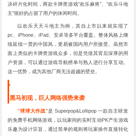
决碎片化时间，两款卡牌类游戏“欢乐麻将”、“欢乐斗地
主”很好的占据了用户的休闲时间。
以欢乐天天斗地主为例，其自上市以来就实现了
pc、iPhone、iPad、安卓等多平台覆盖。整体风格上继
续延续一贯的中国风，更易被国内用户所接受。虽然市
面上类似的卡牌类游戏众多，但是凭借其背后深厚的用
户资源，可以通过游戏导航榜单与熟人进行分享互动。
这一优势，成为其他厂商无法超越的壁垒。
黑马初现，巨人网络强势来袭
“
球球大作战
”
是 Superpop&Lollipop 一款自主研发
的免费手机网络游戏，以玩家间的实时互动PK产生游戏
乐趣为设计宗旨，通过简单的规则将玩家操作直接转化