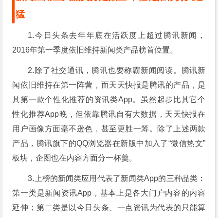
猛
1.今日头条去年年底在活跃度上超过腾讯新闻，
2016年第一季度依旧维持新闻类产品榜首位置。
2.除了社交通讯，腾讯也要称霸新闻阅读。腾讯新
闻依旧维持在第一阵营，而天天快报是腾讯的产品，是
其第一款个性化推荐的资讯类App。虽然起步比其它个
性化推荐App晚，但依靠腾讯自有大数据，天天快报在
用户画像方面毫不逊色，甚至更胜一筹。除了上述两款
产品，腾讯旗下的QQ浏览器在新版中加入了“微信热文”
板块，企图也在内容方面分一杯羹。
3.上榜的新闻类应用代表了新闻类App的三种品类：
第一类是新闻资讯App，基本上是各大门户内容的内容
延伸；第二类是以今日头条、一点资讯为代表的只能算