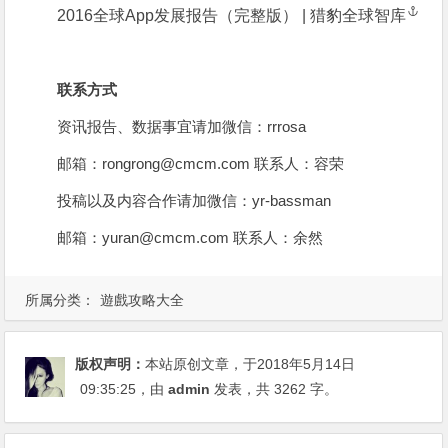
2016全球App发展报告（完整版） | 猎豹全球智库
联系方式
资讯报告、数据事宜请加微信：rrrosa
邮箱：
rongrong@cmcm.com
联系人：容荣
投稿以及内容合作请加微信：yr-bassman
邮箱：
yuran@cmcm.com
联系人：余然
所属分类：
遊戲攻略大全
版权声明：
本站原创文章，于2018年5月14日
09:35:25
，由
admin
发表，共 3262 字。