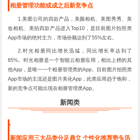
相册管理功能或成之后新竞争点
1.美图公司的四款产品，美颜相机、美图秀秀、美
妆相机、美拍四款产品进入Top10，是目前图片拍照类
App市场的绝对主力，市场份额达到了55%左右。
2.时光相册同比增长迅猛，同比增长率达到了
85%。时光相册是一个智能云相册应用，相比上榜的其
他App，是唯一一个相册管理类的App。目前图片拍照类
App市场的主流还是图片美化App，此类应用趋于饱和，
新的竞争点可能出现在相册管理类App。
新闻类
新闻应用三大品类分足鼎立 个性化推荐势头迅