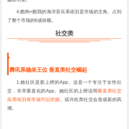
4.酷狗+酷我的海洋音乐系依旧是市场的主角。占到
了整个市场的6成份额。
社交类
腾讯系稳坐王位 垂直类社交崛起
1.她社区是新上榜的App。这是一个专注于女性社
交，非常垂直化的App。她社区的上榜说明
垂直类社交
应用依旧有市场可以挖掘
。或许此类社交会形成新的风
潮。