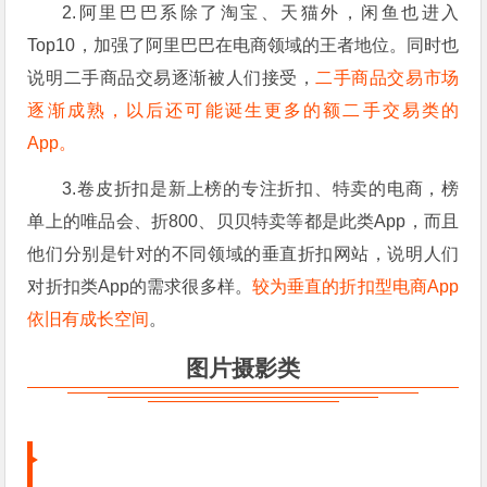
2.阿里巴巴系除了淘宝、天猫外，闲鱼也进入
Top10，加强了阿里巴巴在电商领域的王者地位。同时也
说明二手商品交易逐渐被人们接受，
二手商品交易市场
逐渐成熟，以后还可能诞生更多的额二手交易类的
App。
3.卷皮折扣是新上榜的专注折扣、特卖的电商，榜
单上的唯品会、折800、贝贝特卖等都是此类App，而且
他们分别是针对的不同领域的垂直折扣网站，说明人们
对折扣类App的需求很多样。
较为垂直的折扣型电商App
依旧有成长空间
。
图片摄影类