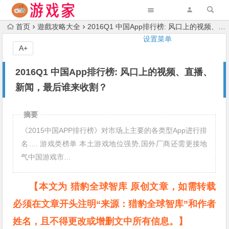
首页
遊戲攻略大全
2016Q1 中国App排行榜: 风口上的视频、直播、新闻，最后谁来收割？
设置菜单
A+
2016Q1 中国App排行榜: 风口上的视频、直播、
新闻，最后谁来收割？
摘要
《2015中国APP排行榜》对市场上主要的各类型App进行排
名…. 游戏类榜单 本土游戏地位强势,国外厂商还需更接地
气中国游戏市…
【本文为 猎豹全球智库 原创文章，如需转载
必须在文章开头注明“来源：猎豹全球智库”和作者
姓名，且不得更改或增删文中所有信息。】