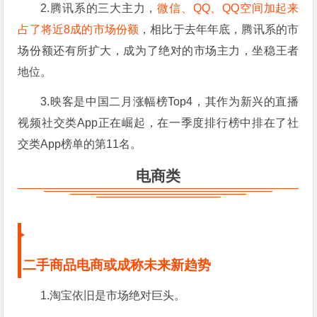
2.腾讯系的三大主力，
微信、QQ、QQ空间加起来
占了将近8成的市场份额
，相比于去年年底，腾讯系的市
场份额还有所扩大，成为了绝对的市场主力，坐稳王者
地位。
3.映客是中国二月涨幅榜Top4，其作为新兴的直播
视频社交类App正在崛起，在一季度排行榜中排在了社
交类App榜单的第11名。
电商类
二手商品电商或成称未来新趋势
1.淘宝依旧是市场绝对巨头。