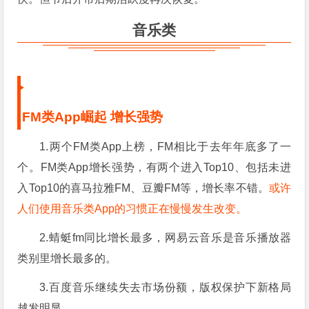
音乐类
FM类App崛起 增长强势
1.两个FM类App上榜，FM相比于去年年底多了一
个。FM类App增长强势，有两个进入Top10、包括未进
入Top10的喜马拉雅FM、豆瓣FM等，增长率不错。
或许
人们使用音乐类App的习惯正在慢慢发生改变。
2.蜻蜓fm同比增长最多，网易云音乐是音乐播放器
类别里增长最多的。
3.百度音乐继续失去市场份额，版权保护下新格局
越发明显。