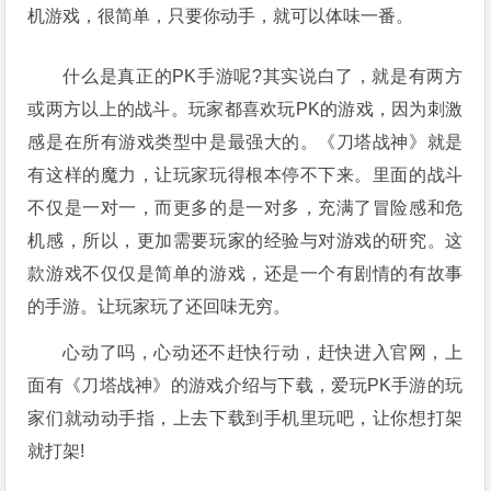
机游戏，很简单，只要你动手，就可以体味一番。
什么是真正的PK手游呢?其实说白了，就是有两方
或两方以上的战斗。玩家都喜欢玩PK的游戏，因为刺激
感是在所有游戏类型中是最强大的。《刀塔战神》就是
有这样的魔力，让玩家玩得根本停不下来。里面的战斗
不仅是一对一，而更多的是一对多，充满了冒险感和危
机感，所以，更加需要玩家的经验与对游戏的研究。这
款游戏不仅仅是简单的游戏，还是一个有剧情的有故事
的手游。让玩家玩了还回味无穷。
心动了吗，心动还不赶快行动，赶快进入官网，上
面有《刀塔战神》的游戏介绍与下载，爱玩PK手游的玩
家们就动动手指，上去下载到手机里玩吧，让你想打架
就打架!