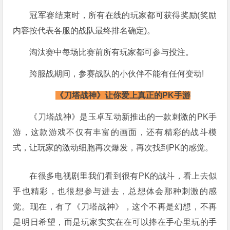
冠军赛结束时，所有在线的玩家都可获得奖励(奖励
内容按代表各服的战队最终排名确定)。
淘汰赛中每场比赛前所有玩家都可参与投注。
跨服战期间，参赛战队的小伙伴不能有任何变动!
《刀塔战神》让你爱上真正的PK手游
《刀塔战神》是玉卓互动新推出的一款刺激的PK手
游，这款游戏不仅有丰富的画面，还有精彩的战斗模
式，让玩家的激动细胞再次爆发，再次找到PK的感觉。
在很多电视剧里我们看到很有PK的战斗，看上去似
乎也精彩，也很想参与进去，总想体会那种刺激的感
觉。现在，有了《刀塔战神》，这个不再是幻想，不再
是明日希望，而是玩家实实在在可以捧在手心里玩的手