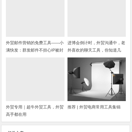
外贸邮件营销的免费工具——小
进博会倒计时，外贸沟通中，老
满快发：群发邮件不担心IP被封
外喜欢的聊天工具，你知道几
种？
外贸专用｜超牛外贸工具，外贸
推荐 | 外贸电商常用工具集锦
高手都在用