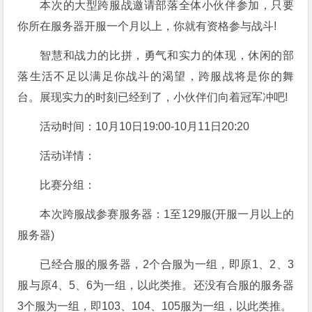
本次的大型跨服战邀请部落全体小伙伴参加，只要
你所在服务器开服一个月以上，你就有资格参与战斗!
智慧和战力的比拼，勇气和实力的体现，休闲的部
落生活不足以满足你战斗的渴望，跨服战将是你的舞
台。展现实力的时刻已经到了，小伙伴们向着冠军冲吧!
活动时间：10月10日19:00-10月11日20:20
活动详情：
比赛分组：
本次跨服战参赛服务器：1至129服(开服一月以上的
服务器)
已经合服的服务器，2个合服为一组，即原1、2、3
服与原4、5、6为一组，以此类推。还没有合服的服务器
3个服为一组，即103、104、105服为一组，以此类推。