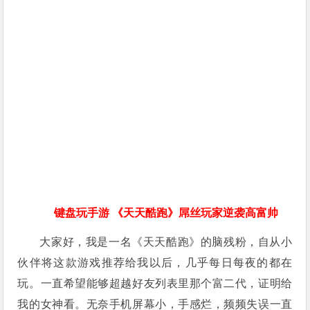
键盘玩手游 《天天酷跑》屌丝玩家逆袭高富帅
大家好，我是一名《天天酷跑》的脑残粉，自从小
伙伴将这款游戏推荐给我以后，几乎每日每夜的都在
玩。一直希望能够超越好友列表里那个富二代，证明给
我的女神看。无奈手机屏幕小，手感烂，频频失误一直