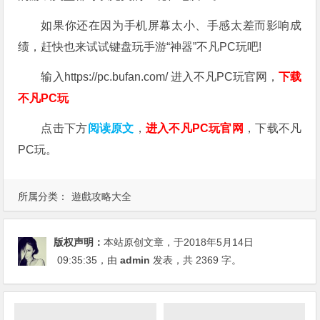
如果你还在因为手机屏幕太小、手感太差而影响成
绩，赶快也来试试键盘玩手游“神器”不凡PC玩吧!
输入https://pc.bufan.com/ 进入不凡PC玩官网，
下载
不凡PC玩
点击下方
阅读原文
，
进入不凡PC玩官网
，下载不凡
PC玩。
所属分类：
遊戲攻略大全
版权声明：
本站原创文章，于2018年5月14日
09:35:35
，由
admin
发表，共 2369 字。