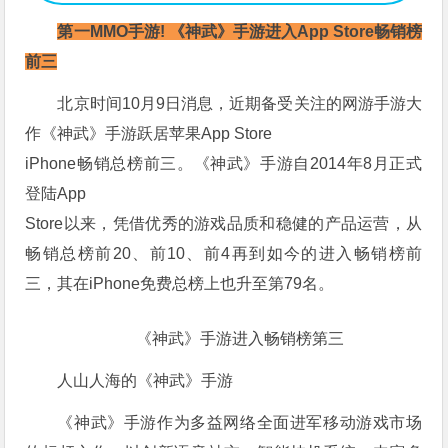
第一MMO手游! 《神武》手游进入App Store畅销榜
前三
北京时间10月9日消息，近期备受关注的网游手游大
作《神武》手游跃居苹果App Store
iPhone畅销总榜前三。《神武》手游自2014年8月正式
登陆App
Store以来，凭借优秀的游戏品质和稳健的产品运营，从
畅销总榜前20、前10、前4再到如今的进入畅销榜前
三，其在iPhone免费总榜上也升至第79名。
《神武》手游进入畅销榜第三
人山人海的《神武》手游
《神武》手游作为多益网络全面进军移动游戏市场