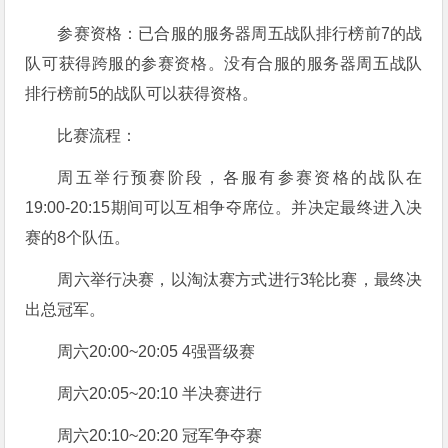
参赛资格：已合服的服务器周五战队排行榜前7的战
队可获得跨服的参赛资格。没有合服的服务器周五战队
排行榜前5的战队可以获得资格。
比赛流程：
周五举行预赛阶段，各服有参赛资格的战队在
19:00-20:15期间可以互相争夺席位。并决定最终进入决
赛的8个队伍。
周六举行决赛，以淘汰赛方式进行3轮比赛，最终决
出总冠军。
周六20:00~20:05 4强晋级赛
周六20:05~20:10 半决赛进行
周六20:10~20:20 冠军争夺赛