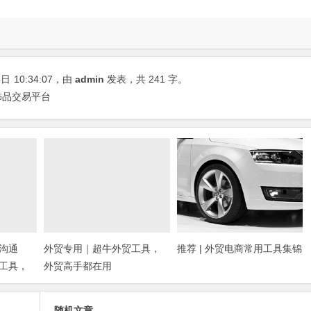
4日
10:34:07
，由
admin
发表，共 241 字。
外饰品交易平台
沟通
外贸专用｜超牛外贸工具，
推荐 | 外贸电商常用工具集锦
工具，
外贸高手都在用
随机文章