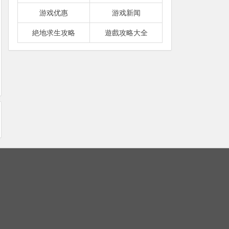
游戏优惠
游戏新闻
絶地求生攻略
遊戲攻略大全