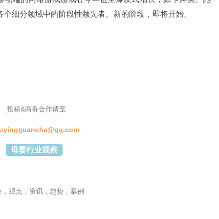
各个细分领域中的阶段性领先者。新的阶段，即将开始。
投稿&商务合作请至
uyingguancha@qq.com
母婴行业观察
业，观点，资讯，趋势，案例