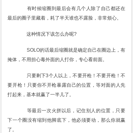
有时候缩圈到最后会有几个人除了自己都还在
最后的圈子里藏着，耗了半天谁也不露脸，非常烦心。
这种情况下该怎么办呢?
SOLO的话最后缩圈就是确定自己在圈边上，有
掩体，不用担心毒外面的人打你，专心看前面。
只要剩下3个人以上，不要开枪！不要开枪！不
要开枪！只要你不开枪暴露自己的位置，等对面的人先
打起来，基本就赢了一半儿了。
等最后一次火拼以后，记住别人的位置，只要
下一个圈没有缩到他脚底下，他必须要动，那么你就赢
了。