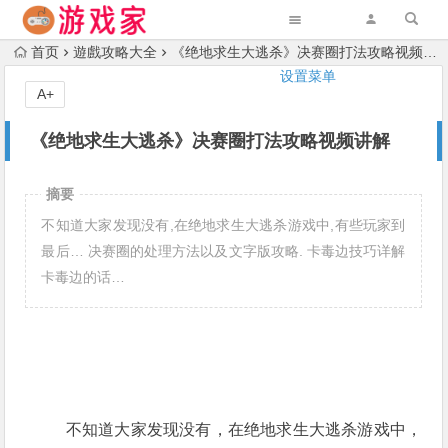
首页
遊戲攻略大全
《绝地求生大逃杀》决赛圈打法攻略视频讲解
设置菜单
A+
《绝地求生大逃杀》决赛圈打法攻略视频讲解
摘要
不知道大家发现没有,在绝地求生大逃杀游戏中,有些玩家到
最后… 决赛圈的处理方法以及文字版攻略. 卡毒边技巧详解
卡毒边的话…
不知道大家发现没有，在绝地求生大逃杀游戏中，