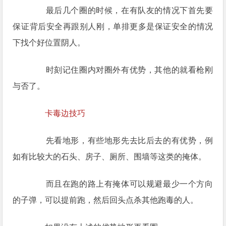
最后几个圈的时候，在有队友的情况下首先要
保证背后安全再跟别人刚，单排更多是保证安全的情况
下找个好位置阴人。
时刻记住圈内对圈外有优势，其他的就看枪刚
与否了。
卡毒边技巧
先看地形，有些地形先去比后去的有优势，例
如有比较大的石头、房子、厕所、围墙等这类的掩体。
而且在跑的路上有掩体可以规避最少一个方向
的子弹，可以提前跑，然后回头点杀其他跑毒的人。