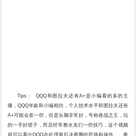
Tips： QQQ和图拉夫还有A+是小编看的多的主
播，QQQ年龄和小编相仿，个人技术水平和图拉夫还有
A+可能会差一些，但是头脑非常好，号称巷战之王，玩
的一手好喷子，而且经常教水友们一些技巧，这个视频
就可以看出QQQ在处理最后决赛圈的思路和操作。。希