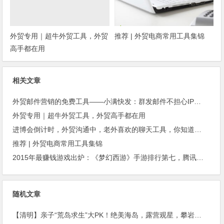
外贸专用｜超牛外贸工具，外贸
推荐 | 外贸电商常用工具集锦
高手都在用
相关文章
外贸邮件营销的免费工具——小满快发：群发邮件不担心IP被封
外贸专用｜超牛外贸工具，外贸高手都在用
进博会倒计时，外贸沟通中，老外喜欢的聊天工具，你知道几种？
推荐 | 外贸电商常用工具集锦
2015年最赚钱游戏出炉：《梦幻西游》手游排行第七，腾讯总收入进前三
随机文章
【清明】亲子“荒岛求生”大PK！绝美海岛，露营观星，攀岩浮潜…开启美妙四月