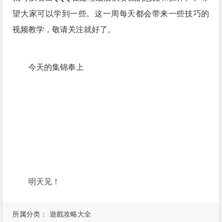
望大家可以学到一些。这一周每天都会带来一些技巧的
视频教学，敬请关注就好了。
今天的集锦奉上
明天见！
所属分类：
遊戲攻略大全