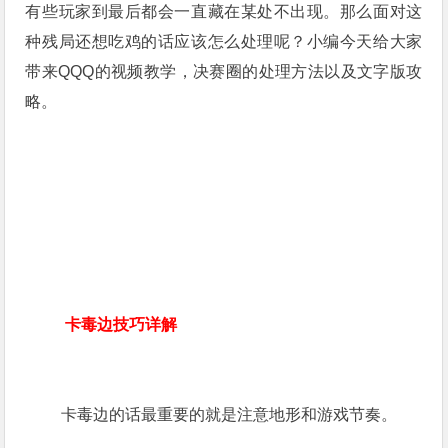
有些玩家到最后都会一直藏在某处不出现。那么面对这
种残局还想吃鸡的话应该怎么处理呢？小编今天给大家
带来QQQ的视频教学，决赛圈的处理方法以及文字版攻
略。
卡毒边技巧详解
卡毒边的话最重要的就是注意地形和游戏节奏。