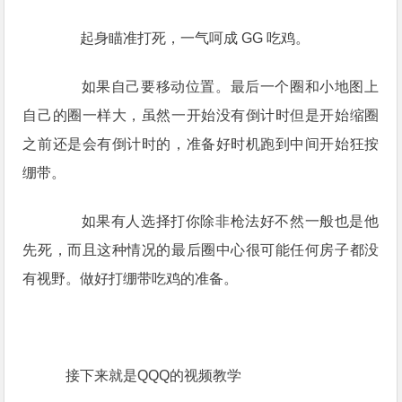
起身瞄准打死，一气呵成 GG 吃鸡。
如果自己要移动位置。最后一个圈和小地图上
自己的圈一样大，虽然一开始没有倒计时但是开始缩圈
之前还是会有倒计时的，准备好时机跑到中间开始狂按
绷带。
如果有人选择打你除非枪法好不然一般也是他
先死，而且这种情况的最后圈中心很可能任何房子都没
有视野。做好打绷带吃鸡的准备。
接下来就是QQQ的视频教学