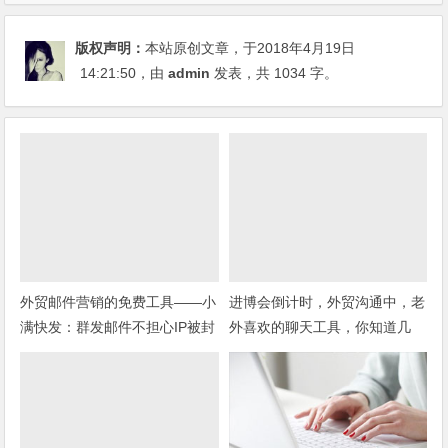
版权声明：
本站原创文章，于2018年4月19日
14:21:50
，由
admin
发表，共 1034 字。
外贸邮件营销的免费工具——小
进博会倒计时，外贸沟通中，老
满快发：群发邮件不担心IP被封
外喜欢的聊天工具，你知道几
种？