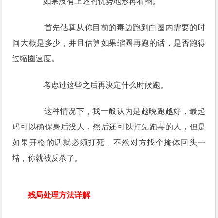
如果没有上述的优势地形再看圈。
首先估算从你目前的毒边跑到白圈内需要的时
间大概是多少，并且估算如果缩圈再跑的话，是否跑得
过缩圈速度。
考虑过这些之后再决定什么时候跑。
这种情况下，我一般认为是越晚跑越好，最起
码可以确保身后没人，然后还可以打先跑毒的人，但是
如果开枪的话就必须打死，不然对方找个掩体回头一
堵，你就被反杀了。
残局处理方法详解