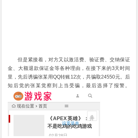
但是紧接着，对方又以激活费、验证费、交纳保证
金、大额退款保证金等各种理由，在接下来的3天时间
里，先后诱骗张某用QQ转账12次，共骗取24550元。后
知后觉的张某觉察到上当受骗，最后选择了报警。