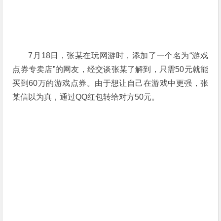
7月18日，张某在玩网游时，添加了一个名为“游戏
点券专卖店”的网友，经交谈张某了解到，只需50元就能
买到60万的游戏点券。由于想让自己在游戏中更强，张
某信以为真，通过QQ红包转给对方50元。