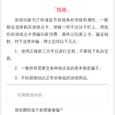
「指南」
游戏玩家为了快速提升游戏角色等级和属性，一般
都会选择购买游戏点卡。便被一些不法分子盯上，用低
价的游戏点卡诱骗玩家消费，最终让玩家上当，骗走钱
财。对于这类诈骗，博士总结以下几点：
1、使用正规第三方平台进行交易，不要线下私自交
易。
2、一般所有需要交各种保证金的基本都是骗子。
3、不轻易相信比正常价格低的游戏商品。
往期精选内容：
朋友圈给孩子刷票惨被骗