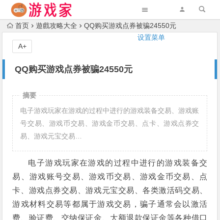
首页
遊戲攻略大全
QQ购买游戏点券被骗24550元
设置菜单
A+
QQ购买游戏点券被骗24550元
摘要
电子游戏玩家在游戏的过程中进行的游戏装备交易、游戏账
号交易、游戏币交易、游戏金币交易、点卡、游戏点券交
易、游戏元宝交易…
电子游戏玩家在游戏的过程中进行的游戏装备交
易、游戏账号交易、游戏币交易、游戏金币交易、点
卡、游戏点券交易、游戏元宝交易、各类激活码交易、
游戏材料交易等都属于游戏交易，骗子通常会以激活
费、验证费、交纳保证金、大额退款保证金等各种借口