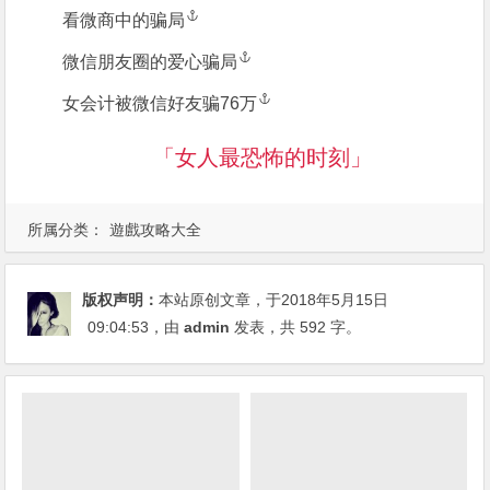
看微商中的骗局
微信朋友圈的爱心骗局
女会计被微信好友骗76万
「女人最恐怖的时刻」
所属分类：
遊戲攻略大全
版权声明：
本站原创文章，于2018年5月15日
09:04:53
，由
admin
发表，共 592 字。