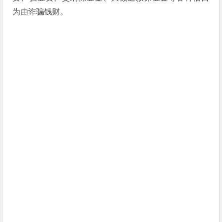
为由诈骗钱财。