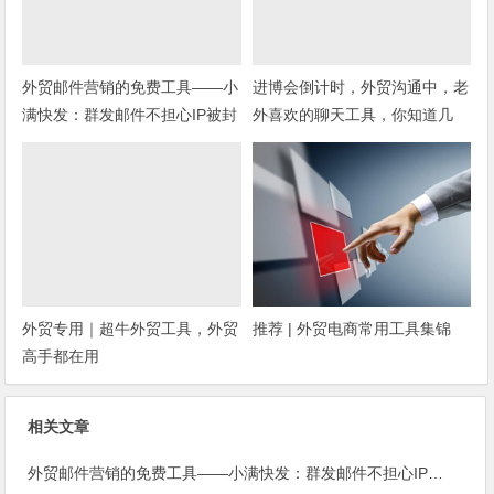
外贸邮件营销的免费工具——小
进博会倒计时，外贸沟通中，老
满快发：群发邮件不担心IP被封
外喜欢的聊天工具，你知道几
种？
外贸专用｜超牛外贸工具，外贸
推荐 | 外贸电商常用工具集锦
高手都在用
相关文章
外贸邮件营销的免费工具——小满快发：群发邮件不担心IP被封