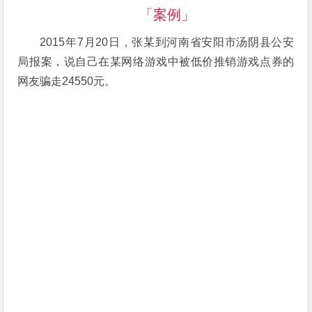
「案例」
2015年7月20日，张某到河南省安阳市汤阴县公安
局报案，说自己在某网络游戏中被低价推销游戏点券的
网友骗走24550元。