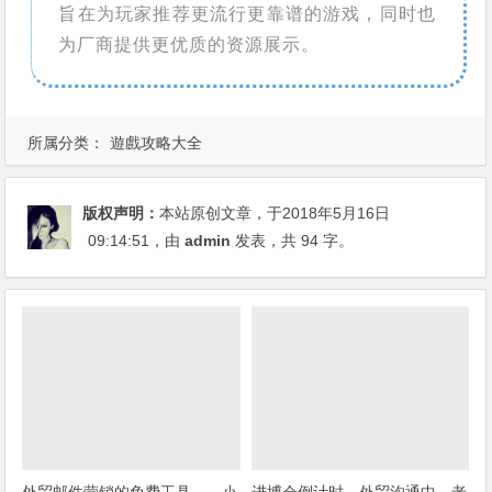
旨在为玩家推荐更流行更靠谱的游戏，同时也
为厂商提供更优质的资源展示。
所属分类：
遊戲攻略大全
版权声明：
本站原创文章，于2018年5月16日
09:14:51
，由
admin
发表，共 94 字。
外贸邮件营销的免费工具——小
进博会倒计时，外贸沟通中，老