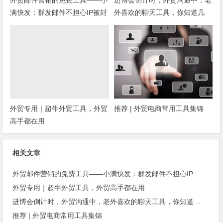
满快发：群发邮件不担心IP被封
外喜欢的聊天工具，你知道几
种？
外贸专用｜超牛外贸工具，外贸
推荐 | 外贸电商常用工具集锦
高手都在用
相关文章
外贸邮件营销的免费工具——小满快发：群发邮件不担心IP被封
外贸专用｜超牛外贸工具，外贸高手都在用
进博会倒计时，外贸沟通中，老外喜欢的聊天工具，你知道几种？
推荐 | 外贸电商常用工具集锦