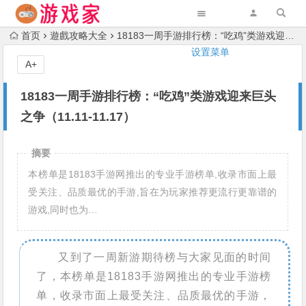
首页
遊戲攻略大全
18183一周手游排行榜：“吃鸡”类游戏迎来巨头之争（11.11-11.17）
设置菜单
A+
18183一周手游排行榜：“吃鸡”类游戏迎来巨头
之争（11.11-11.17）
摘要
本榜单是18183手游网推出的专业手游榜单,收录市面上最
受关注、品质最优的手游,旨在为玩家推荐更流行更靠谱的
游戏,同时也为…
又到了一周新游期待榜与大家见面的时间
了，本榜单是18183手游网推出的专业手游榜
单，收录市面上最受关注、品质最优的手游，