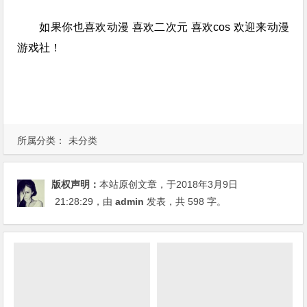
如果你也喜欢动漫 喜欢二次元 喜欢cos 欢迎来动漫
游戏社！
所属分类：
未分类
版权声明：
本站原创文章，于2018年3月9日
21:28:29
，由
admin
发表，共 598 字。