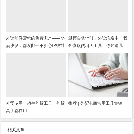
外贸邮件营销的免费工具——小
进博会倒计时，外贸沟通中，老
满快发：群发邮件不担心IP被封
外喜欢的聊天工具，你知道几
种？
外贸专用｜超牛外贸工具，外贸
推荐 | 外贸电商常用工具集锦
高手都在用
相关文章