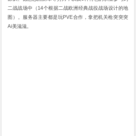
二战战场中（14个根据二战欧洲经典战役战场设计的地
图）。服务器主要都是玩PVE合作，拿把机关枪突突突
Ai
美滋滋。