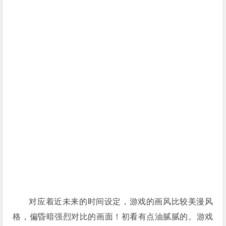
对应着近未来的时间设定，游戏的画风比较美漫风
格，偏昏暗强烈对比的画面！初看有点油腻腻的。游戏