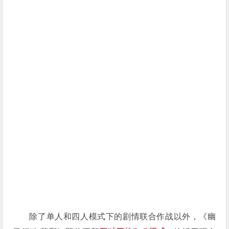
除了单人和四人模式下的剧情联合作战以外，《幽