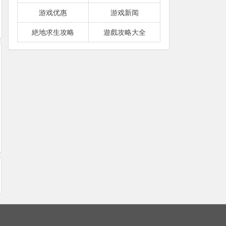
游戏优惠
游戏新闻
絶地求生攻略
遊戲攻略大全