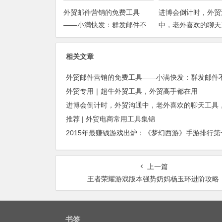
外贸邮件营销的免费工具
进博会倒计时，外贸
——小满快发：群发邮件不
中，老外喜欢的聊天
担心IP被封
你知道几种？
相关文章
外贸专用｜超牛外贸工具，外贸高手都在用
推荐 | 外贸电商常用工具集锦
上一篇
王者荣耀游戏版本强势奶妈杨玉环进阶攻略
书签