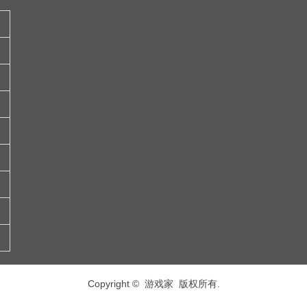
Copyright © 游戏家 版权所有.