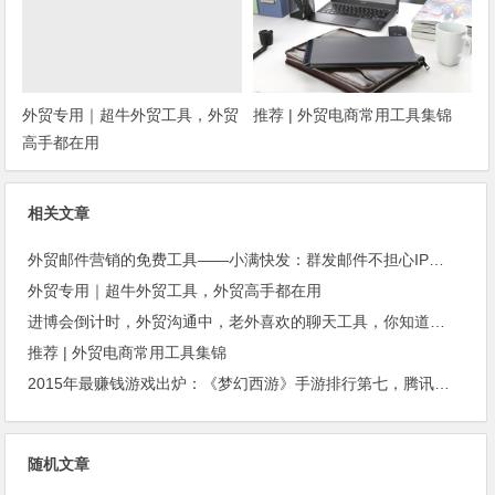
外贸专用｜超牛外贸工具，外贸
推荐 | 外贸电商常用工具集锦
高手都在用
相关文章
外贸邮件营销的免费工具——小满快发：群发邮件不担心IP被封
外贸专用｜超牛外贸工具，外贸高手都在用
进博会倒计时，外贸沟通中，老外喜欢的聊天工具，你知道几种？
推荐 | 外贸电商常用工具集锦
2015年最赚钱游戏出炉：《梦幻西游》手游排行第七，腾讯总收入进前三
随机文章