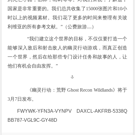
国家是非常重要的。我们总共收集了15000张图片和10小
时以上的视频素材。我们花了更多的时间来整理有关玻
利维亚的所有参考文献。”（公费旅游....）
“我们建立这个世界的目标，不仅仅要打造一个
能够深入敌后和射击敌人的幽灵行动游戏，而真正创造
一个世界，然后在给那些专门设计任务和故事的人，让
他们有机会自由发挥。”
《幽灵行动：荒野 Ghost Recon Wildlands》将于
3月7日发布。
FWYWK-YFN3A-VYNPV DAXCL-AKFRB-5338Q
BB787-VGL9C-GY48D