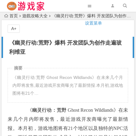
首页
遊戲攻略大全
《幽灵行动:荒野》爆料 开发团队为创作走遍玻利维亚
设置菜单
A+
《幽灵行动:荒野》爆料 开发团队为创作走遍玻
利维亚
摘要
《幽灵行动:荒野 Ghost Recon Wildlands》在未来几个月
内即将发售,最近游戏开发商曝光了最新情报.本月初,游戏地
图将有21个…
《
幽灵行动：荒野
Ghost Recon Wildlands》在未
来几个月内即将发售，最近游戏开发商曝光了最新情
报。本月初，游戏地图将有21个地区以及独特的NPC活