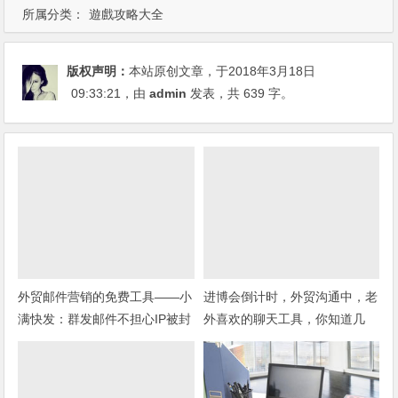
所属分类：
遊戲攻略大全
版权声明：
本站原创文章，于2018年3月18日
09:33:21
，由
admin
发表，共 639 字。
外贸邮件营销的免费工具——小
进博会倒计时，外贸沟通中，老
满快发：群发邮件不担心IP被封
外喜欢的聊天工具，你知道几
种？