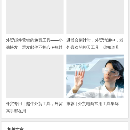
外贸邮件营销的免费工具——小
进博会倒计时，外贸沟通中，老
满快发：群发邮件不担心IP被封
外喜欢的聊天工具，你知道几
种？
外贸专用｜超牛外贸工具，外贸
推荐 | 外贸电商常用工具集锦
高手都在用
相关文章