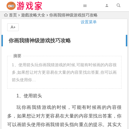
首页
遊戲攻略大全
你画我猜神级游戏技巧攻略
设置菜单
A+
你画我猜神级游戏技巧攻略
摘要
1、使用箭头玩你画我猜游戏的时候,可能有时候画的内容很
多,如果想让对方更容易在大量的内容里找出答案,你可以画
箭头使用你…
1、使用箭头
玩你画我猜游戏的时候，可能有时候画的内容很
多，如果想让对方更容易在大量的内容里找出答案，你
可以画箭头使用你画
我猜箭头指向重点的提示。其实大