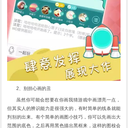
2、别担心画的丑
虽然你可能会想要在你画我猜游戏中画漂亮一点，
但其实人的辨识能力是很强大的，有时简单的线条就能
判别的出来。有个简单的画图小技巧
，你可以先画出大
范围的底色，之后再用黑色描出黑框来，这样的图桉会