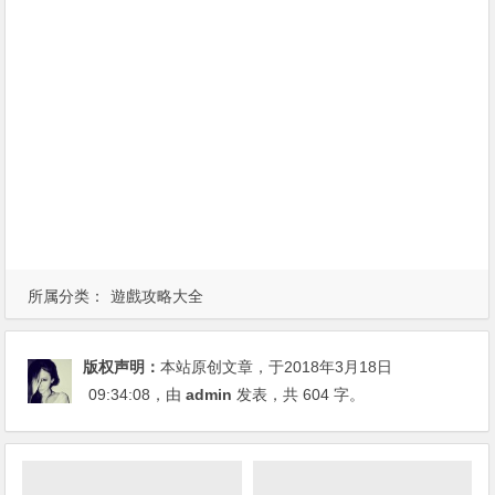
所属分类：
遊戲攻略大全
版权声明：
本站原创文章，于2018年3月18日
09:34:08
，由
admin
发表，共 604 字。