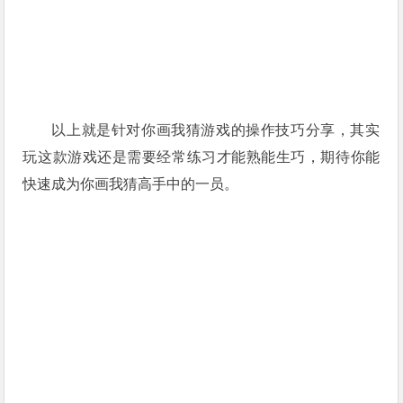
以上就是针对你画我猜游戏的操作技巧分享，其实
玩这款游戏还是需要经常练习才能熟能生巧，期待你能
快速成为你画我猜
高手中的一员。