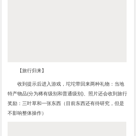
【旅行归来】
收到提示后进入游戏，坨坨带回来两种礼物：当地
特产物品(分为稀有级别和普通级别)、照片还会收到旅行
奖励：三叶草和一张东西（目前东西还有待研究，但是
不影响整体操作）