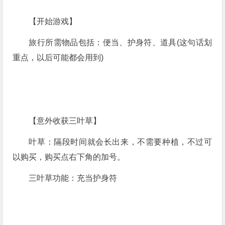
【开始游戏】
旅行所需物品包括：便当、护身符、道具(这句话划
重点，以后可能都会用到)
【意外收获三叶草】
叶草：隔段时间就会长出来，不需要种植，不过可
以购买，购买点右下角的加号。
三叶草功能：充当护身符