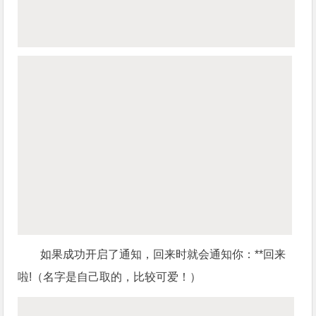
如果成功开启了通知，回来时就会通知你：**回来
啦!（名字是自己取的，比较可爱！）