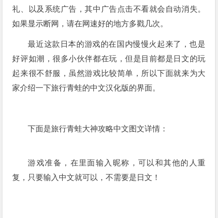
礼、以及系统广告，其中广告点击不看就会自动消失。
如果显示断网，请在网速好的地方多戳几次。
最近这款日本的游戏的在国内慢慢火起来了，也是
好评如潮，很多小伙伴都在玩，但是目前都是日文的玩
起来很不舒服，虽然游戏比较简单，所以下面就来为大
家介绍一下旅行青蛙的中文汉化版的界面。
下面是旅行青蛙大神攻略中文图文详情：
游戏准备，在里面输入昵称，可以和其他的人重
复，只要输入中文就可以，不需要是日文！