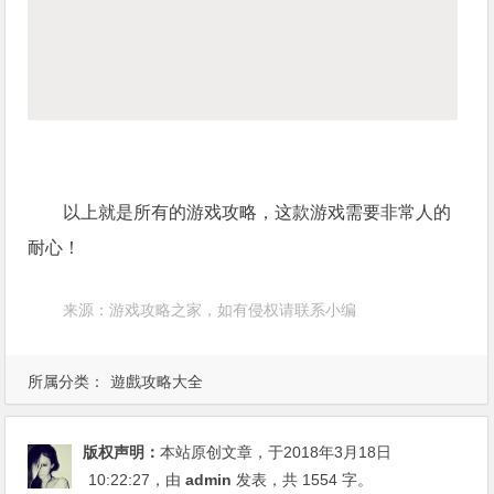
以上就是所有的游戏攻略，这款游戏需要非常人的
耐心！
来源：游戏攻略之家，如有侵权请联系小编
所属分类：
遊戲攻略大全
版权声明：
本站原创文章，于2018年3月18日
10:22:27
，由
admin
发表，共 1554 字。