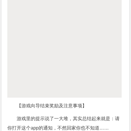
【游戏向导结束奖励及注意事项】
游戏里的提示说了一大堆，其实总结起来就是：请
你打开这个app的通知，不然回家你也不知道……