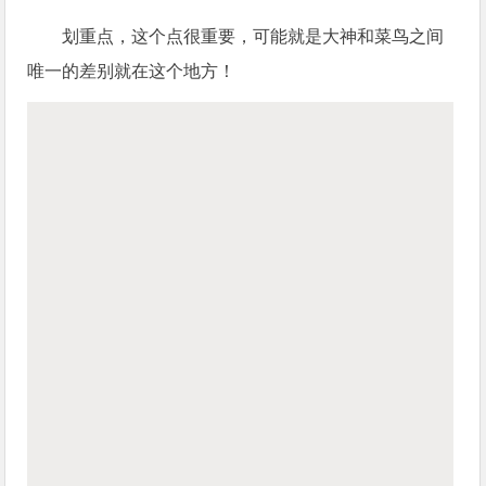
划重点，这个点很重要，可能就是大神和菜鸟之间
唯一的差别就在这个地方！