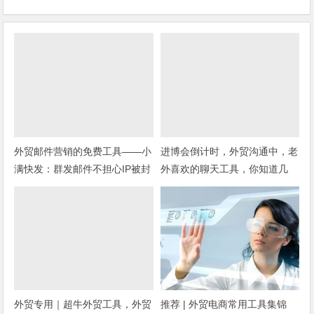
外贸邮件营销的免费工具——小
进博会倒计时，外贸沟通中，老
满快发：群发邮件不担心IP被封
外喜欢的聊天工具，你知道几
种？
外贸专用｜超牛外贸工具，外贸
推荐 | 外贸电商常用工具集锦