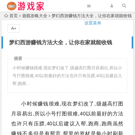
首页
遊戲攻略大全
梦幻西游赚钱方法大全，让你在家就能收钱
设置菜单
A+
梦幻西游赚钱方法大全，让你在家就能收钱
摘要
小时候赚钱很难,现在梦幻改了,级越高打图月容易出,所以小
号打图很难,40以前最好的方法也许只有压膘,40以后建议入
帮,跑商…
小时候赚钱很难,现在梦幻改了,级越高打图
月容易出,所以小号打图很难,40以前最好的方法
也许只有压膘,40以后建议入帮,跑商,跑商虽然
赚钱不多但是有帮贡,帮里的资材是每小时刷新