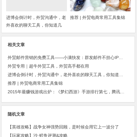
进博会倒计时，外贸沟通中，老
推荐 | 外贸电商常用工具集锦
外喜欢的聊天工具，你知道几
种？
相关文章
外贸邮件营销的免费工具——小满快发：群发邮件不担心IP被封
外贸专用｜超牛外贸工具，外贸高手都在用
进博会倒计时，外贸沟通中，老外喜欢的聊天工具，你知道几种？
推荐 | 外贸电商常用工具集锦
2015年最赚钱游戏出炉：《梦幻西游》手游排行第七，腾讯总收入进前三
随机文章
【英雄攻略】战争女神强势回顾，是时候会用它上一波分了
【玩家攻略】沙·鳄鱼评测&攻略