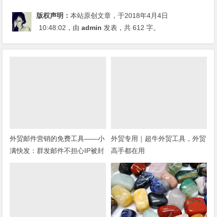
版权声明：
本站原创文章，于2018年4月4日
10:48:02
，由
admin
发表，共 612 字。
外贸邮件营销的免费工具——小
外贸专用｜超牛外贸工具，外贸
满快发：群发邮件不担心IP被封
高手都在用