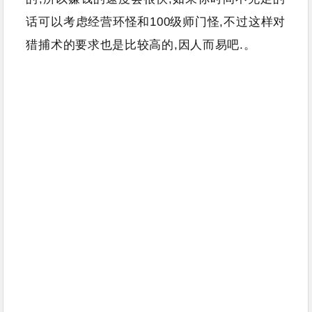
话可以考虑经营环怪和100级师门怪,不过这样对
猎捕术的要求也是比较高的,因人而易吧.。