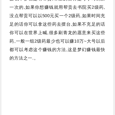
一次的,如果你想赚钱就用帮贡去书院买2级药,
没点帮贡可以以500元买一个2级药,如果时间充
足的话你可以拿这些药去摆台,如果不充足的话
你可以在世界上喊,很多刷青龙的愿意来买这些
药,一般一组2级药最少也可以赚10万~大号以后
都可以考虑这个赚钱的方法,这是梦幻赚钱最快
的方法之一.。