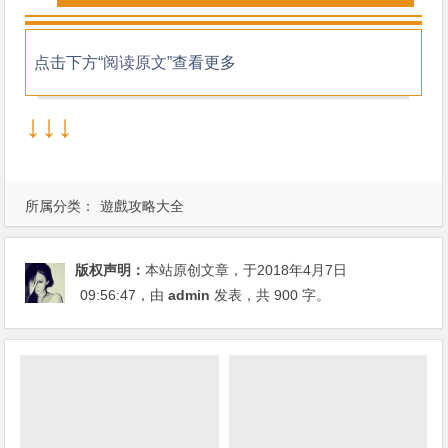
点击下方
“阅读原文”
查看更多
↓↓↓
所属分类：
遊戲攻略大全
版权声明：
本站原创文章，于2018年4月7日
09:56:47
，由
admin
发表，共 900 字。