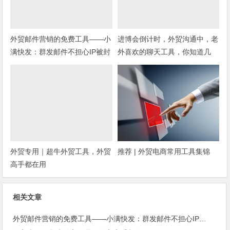
外贸邮件营销的免费工具——小
进博会倒计时，外贸沟通中，老
满快发：群发邮件不担心IP被封
外喜欢的聊天工具，你知道几
种？
外贸专用｜超牛外贸工具，外贸
推荐 | 外贸电商常用工具集锦
高手都在用
相关文章
外贸邮件营销的免费工具——小满快发：群发邮件不担心IP被封