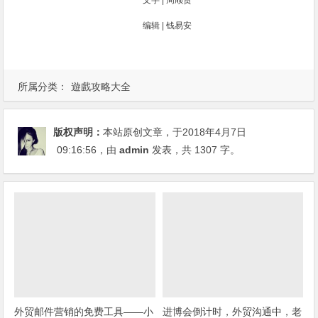
编辑 | 钱易安
所属分类：
遊戲攻略大全
版权声明：
本站原创文章，于2018年4月7日
09:16:56
，由
admin
发表，共 1307 字。
外贸邮件营销的免费工具——小
进博会倒计时，外贸沟通中，老