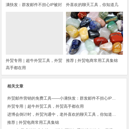
满快发：群发邮件不担心IP被封
外喜欢的聊天工具，你知道几
种？
外贸专用｜超牛外贸工具，外贸
推荐 | 外贸电商常用工具集锦
高手都在用
相关文章
外贸邮件营销的免费工具——小满快发：群发邮件不担心IP被封
外贸专用｜超牛外贸工具，外贸高手都在用
进博会倒计时，外贸沟通中，老外喜欢的聊天工具，你知道几种？
推荐 | 外贸电商常用工具集锦