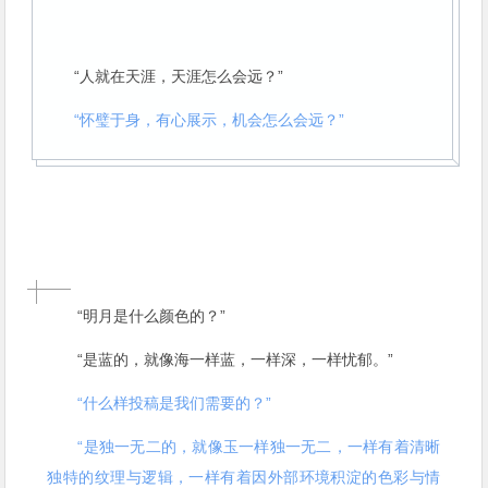
“人就在天涯，天涯怎么会远？”
“怀璧于身，有心展示，机会怎么会远？”
“明月是什么颜色的？”
“是蓝的，就像海一样蓝，一样深，一样忧郁。”
“什么样投稿是我们需要的？”
“是独一无二的，就像玉一样独一无二，一样有着清晰
独特的纹理与逻辑，一样有着因外部环境积淀的色彩与情