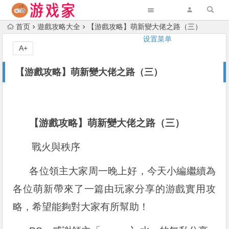
首页
遊戲攻略大全
【游戲攻略】萌新變大佬之路（三）
设置菜单
A+
【游戲攻略】萌新變大佬之路（三）
【游戲攻略】萌新變大佬之路（三）
戰火與秩序
各位領主大家周一晚上好，今天小編繼續為
各位萌新帶來了一篇由玩家分享的游戲實用攻
略，希望能夠對大家有所幫助！