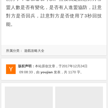
盟人數是否有變化，是否有人進盟協防，註意
對方是否回兵，註意對方是否使用了3秒回技
能。
所属分类：
遊戲攻略大全
版权声明：
本站原创文章，于2017年12月24日
09:08:33
，由
youjian
发表，共 1170 字。