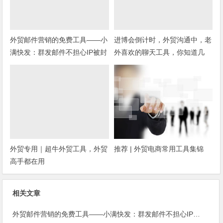
外贸邮件营销的免费工具——小
进博会倒计时，外贸沟通中，老
满快发：群发邮件不担心IP被封
外喜欢的聊天工具，你知道几
种？
外贸专用｜超牛外贸工具，外贸
推荐 | 外贸电商常用工具集锦
高手都在用
相关文章
外贸邮件营销的免费工具——小满快发：群发邮件不担心IP被封