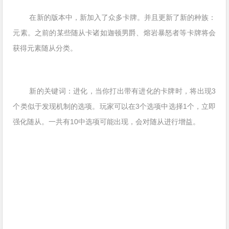
在新的版本中，新加入了众多卡牌。并且更新了新的种族：
元素。之前的某些随从卡诸如迦顿男爵、熔岩暴怒者等卡牌将会
获得元素随从分类。
新的关键词：进化，当你打出带有进化的卡牌时，将出现3
个类似于发现机制的选项。玩家可以在3个选项中选择1个，立即
强化随从。一共有10中选项可能出现，会对随从进行增益。