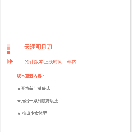
天涯明月刀
预计版本上线时间：年内
版本更新内容：
★开放新门派移花
★推出一系列航海玩法
★ 推出少女体型