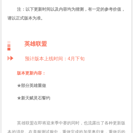
注：以下更新时间以及内容均为猜测，有一定的参考价值，
请以正式版本为准。
英雄联盟
预计版本上线时间：4月下旬
版本更新内容：
★部分英雄重做
★新天赋灵石誓约
英雄联盟在即将迎来季中赛的同时，也流露出了各种更新版
本的消息。在美服测试服中，重做完成的加里奥归来，重做后的