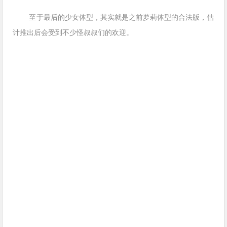
至于最后的少女体型，其实就是之前萝莉体型的合法版，估
计推出后会受到不少怪叔叔们的欢迎。