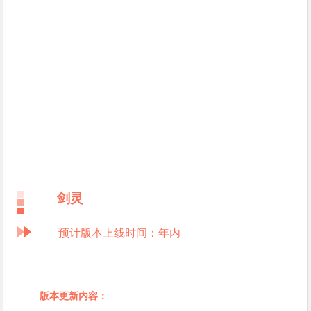
剑灵
预计版本上线时间：年内
版本更新内容：