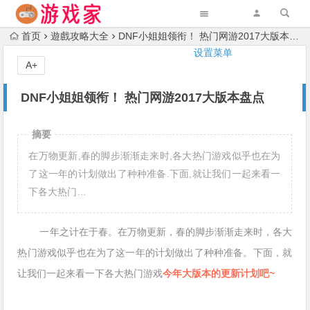
首页
遊戲攻略大全
DNF小姐姐领衔！ 热门网游2017大版本盘点
设置菜单
A+
DNF小姐姐领衔！ 热门网游2017大版本盘点
摘要
在万物更新,春的脚步渐渐走来时,各大热门游戏似乎也在为
了这一年的计划做出了种种准备.下面,就让我们一起来看一
下各大热门…
一年之计在于春。在万物更新，春的脚步渐渐走来时，各大
热门游戏似乎也在为了这一年的计划做出了种种准备。下面，就
让我们一起来看一下各大热门游戏
今年大版本的更新计划吧~