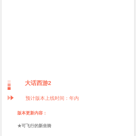
大话西游2
预计版本上线时间：年内
版本更新内容：
★可飞行的新坐骑