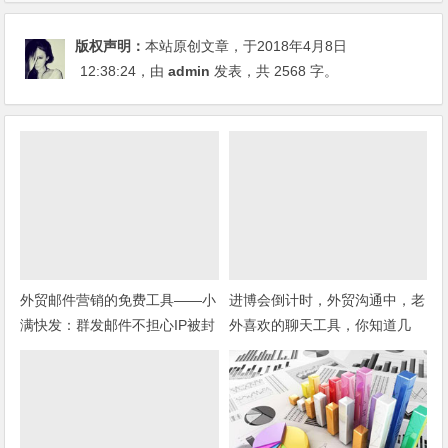
版权声明：
本站原创文章，于2018年4月8日
12:38:24
，由
admin
发表，共 2568 字。
外贸邮件营销的免费工具——小
进博会倒计时，外贸沟通中，老
满快发：群发邮件不担心IP被封
外喜欢的聊天工具，你知道几
种？