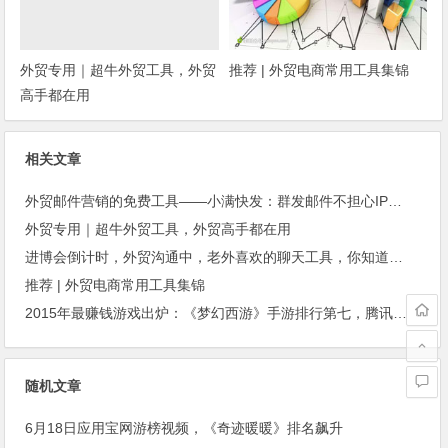
外贸专用｜超牛外贸工具，外贸
推荐 | 外贸电商常用工具集锦
高手都在用
相关文章
外贸邮件营销的免费工具——小满快发：群发邮件不担心IP被封
外贸专用｜超牛外贸工具，外贸高手都在用
进博会倒计时，外贸沟通中，老外喜欢的聊天工具，你知道几种？
推荐 | 外贸电商常用工具集锦
2015年最赚钱游戏出炉：《梦幻西游》手游排行第七，腾讯总收入进前三
随机文章
6月18日应用宝网游榜视频，《奇迹暖暖》排名飙升