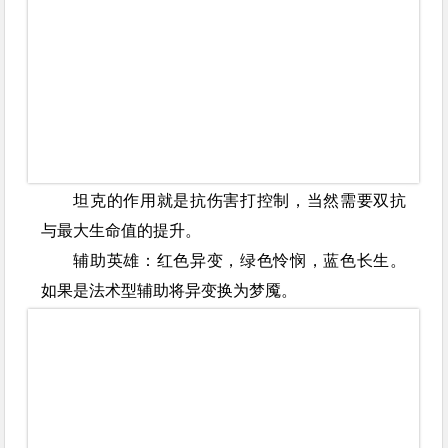
坦克的作用就是抗伤害打控制，当然需要双抗
与最大生命值的提升。
辅助英雄：红色异变，绿色怜悯，蓝色长生。
如果是法术型辅助将异变换为梦魇。