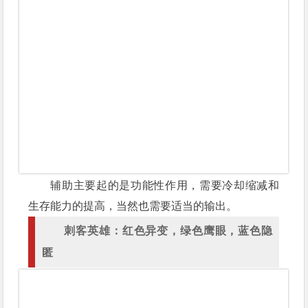
辅助主要起的是功能性作用，需要冷却缩减和
生存能力的提高，当然也需要适当的输出。
刺客英雄：红色异变，绿色鹰眼，蓝色隐
匿