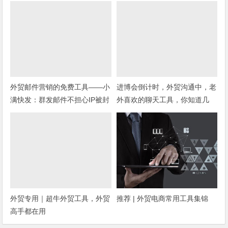
外贸邮件营销的免费工具——小
进博会倒计时，外贸沟通中，老
满快发：群发邮件不担心IP被封
外喜欢的聊天工具，你知道几
种？
外贸专用｜超牛外贸工具，外贸
推荐 | 外贸电商常用工具集锦
高手都在用