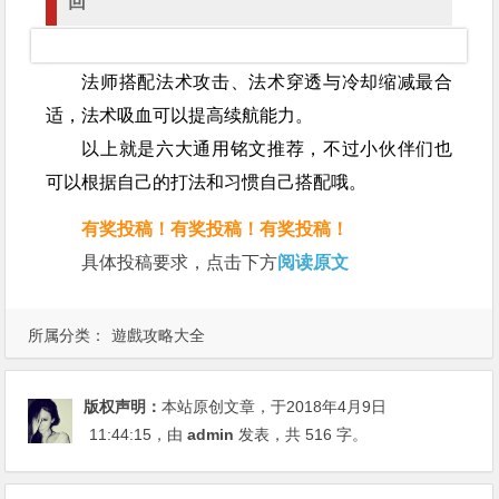
回
法师搭配法术攻击、法术穿透与冷却缩减最合
适，法术吸血可以提高续航能力。
以上就是六大通用铭文推荐，不过小伙伴们也
可以根据自己的打法和习惯自己搭配哦。
有奖投稿！
有奖投稿！
有奖投稿！
具体投稿要求，点击下方
阅读原文
所属分类：
遊戲攻略大全
版权声明：
本站原创文章，于2018年4月9日
11:44:15
，由
admin
发表，共 516 字。