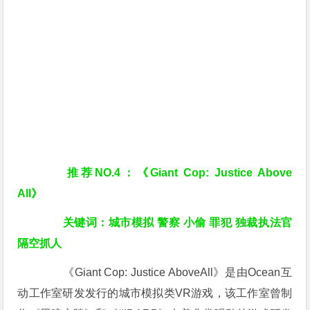
推荐NO.4：《Giant Cop: Justice Above
All》
关键词：城市模拟 警察 小偷 罪犯 独裁执法官
隔空抓人
《Giant Cop: Justice AboveAll》是由Ocean互
动工作室研发发行的城市模拟类VR游戏，该工作室曾制