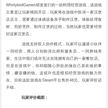
WhirlybirdGames研发发行的一款料理经营游戏，该游戏
主要是让玩家模拟开店，玩家将在游戏中扮演一家汉堡
店店主，需要通过体感设备亲手制作汉堡。体验处理食
材、煎炒烹炸、制作汉堡的过程，当然玩家也需要经营
好这家汉堡店。
游戏支持双人协作模式，玩家可以邀请小伙伴
一同经营，两人分别扮演出师和服务员，一同挣钱养
家。生活中我们或许无法实现拥有自己的一家餐饮店。
但是在游戏中，你却能随心所欲的做自己喜欢做的事
情，赚该赚的钱。这或许也是模拟经营游戏的魅力所
在。目前这款游戏在Steam平台售价48元。玩家评价还
不错。
玩家评价截图：