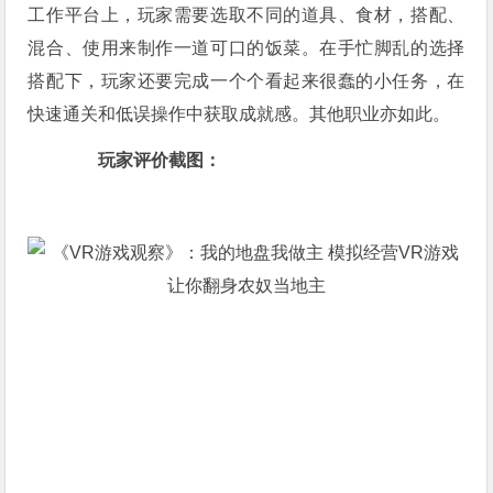
工作平台上，玩家需要选取不同的道具、食材，搭配、
混合、使用来制作一道可口的饭菜。在手忙脚乱的选择
搭配下，玩家还要完成一个个看起来很蠢的小任务，在
快速通关和低误操作中获取成就感。其他职业亦如此。
玩家评价截图：