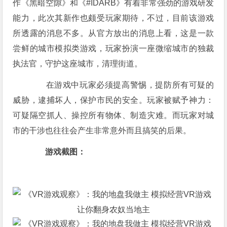
作《黑暗空隙》和《#IDARB》有着非常强劲的游戏研发
能力，此次其新作也颇受玩家期待，不过，目前该游戏
所透露的消息不多。从官方放出的消息上看，这是一款
尝鲜的城市模拟类游戏，玩家扮演一座微缩城市的独裁
执法官，守护这座城市，清理街道。
在游戏中玩家必须提高警惕，提防所有可疑的
威胁，逮捕坏人，保护市民的安全。玩家被赋予神力：
可疑隔空抓人、操控所有物体、制造灾难。而玩家对城
市的干涉也往往会产生非常意外而且搞笑的后果。
游戏截图：