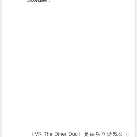
《VR The Diner Duo》是由独立游戏公司