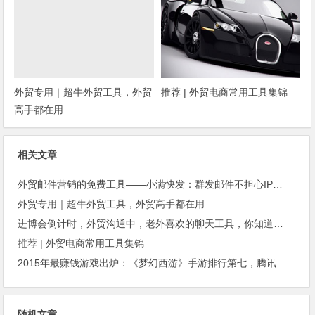
外贸专用｜超牛外贸工具，外贸
推荐 | 外贸电商常用工具集锦
高手都在用
相关文章
外贸邮件营销的免费工具——小满快发：群发邮件不担心IP被封
外贸专用｜超牛外贸工具，外贸高手都在用
进博会倒计时，外贸沟通中，老外喜欢的聊天工具，你知道几种？
推荐 | 外贸电商常用工具集锦
2015年最赚钱游戏出炉：《梦幻西游》手游排行第七，腾讯总收入进前三
随机文章