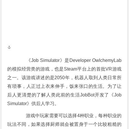
《Job Simulator》是Developer OwlchemyLab
的模拟经营类的游戏，也是Steam平台上的首批VR游戏
之一。该游戏讲述的是2050年，机器人取到人类日常所
有琐事，人正过上衣来伸手，饭来张口的生活。为了让
后人更清楚的了解人类此前的生活JobBot开发了《Job
Simulator》供后人学习。
游戏中玩家需要可以选择4种职业，每种职业的
玩法不同，如果选择厨师就会被置身于一个比较粗糙的