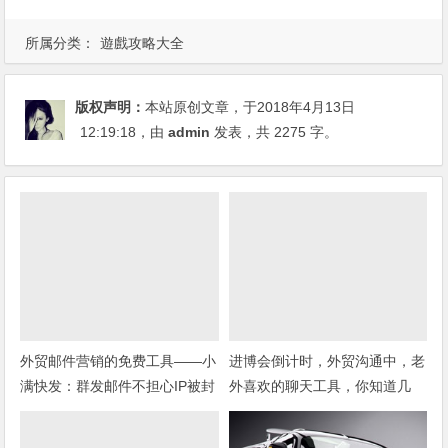
所属分类：
遊戲攻略大全
版权声明：
本站原创文章，于2018年4月13日
12:19:18
，由
admin
发表，共 2275 字。
外贸邮件营销的免费工具——小
进博会倒计时，外贸沟通中，老
满快发：群发邮件不担心IP被封
外喜欢的聊天工具，你知道几
种？