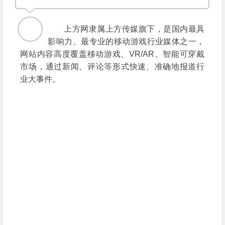
上方网隶属上方传媒旗下，是国内最具
影响力、最专业的移动游戏行业媒体之一，
网站内容高度覆盖移动游戏、VR/AR、智能可穿戴
市
场
，通过新闻、评论等形式快速、准确地报道行
业大事件。