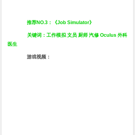
推荐NO.3：《Job Simulator》
关键词：工作模拟 文员 厨师 汽修 Oculus 外科
医生
游戏视频：