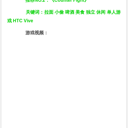
推荐NO.2：《Counter Fight》
关键词：拉面 小偷 啤酒 美食 独立 休闲 单人游
戏 HTC Vive
游戏视频：