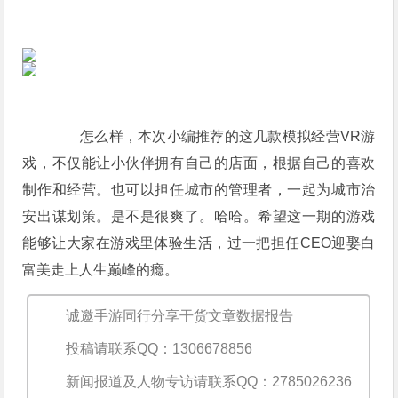
怎么样，本次小编推荐的这几款模拟经营VR游
戏，不仅能让小伙伴拥有自己的店面，根据自己的喜欢
制作和经营。也可以担任城市的管理者，一起为城市治
安出谋划策。是不是很爽了。哈哈。希望这一期的游戏
能够让大家在游戏里体验生活，过一把担任CEO迎娶白
富美走上人生巅峰的瘾。
诚邀手游同行分享干货文章数据报告
投稿请联系QQ：1306678856
新闻报道及人物专访请联系QQ：2785026236