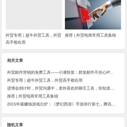
外贸专用｜超牛外贸工具，外贸
推荐 | 外贸电商常用工具集锦
高手都在用
相关文章
外贸邮件营销的免费工具——小满快发：群发邮件不担心IP被封
外贸专用｜超牛外贸工具，外贸高手都在用
进博会倒计时，外贸沟通中，老外喜欢的聊天工具，你知道几种？
推荐 | 外贸电商常用工具集锦
2015年最赚钱游戏出炉：《梦幻西游》手游排行第七，腾讯总收入进前三
随机文章