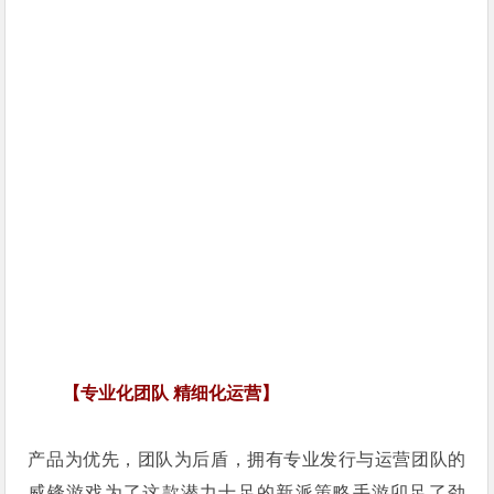
【专业化团队 精细化运营】
产品为优先，团队为后盾，拥有专业发行与运营团队的
威锋游戏为了这款潜力十足的新派策略手游卯足了劲