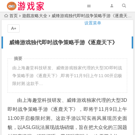
首页
遊戲攻略大全
威锋游戏独代即时战争策略手游《逐鹿天下》
设置菜单
A+
威锋游戏独代即时战争策略手游《逐鹿天下》
摘要
由上海趣堂科技研发、威锋游戏独家代理的大型3D即时战
争策略手游《逐鹿天下》,即将于11月9日上午11:00开启极
限封测.这款手…
由上海趣堂科技研发、威锋游戏独家代理的大型3D
即时战争策略手游《逐鹿天下》，即将于11月9日上午
11:00开启极限封测。这款手游以写实画风展现历史面
貌，以ASLG玩法展现战场硝烟，旨在把大众化的三国题