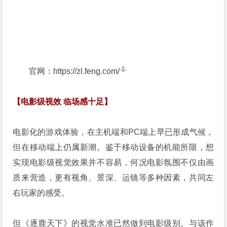
官网：
https://zl.feng.com/
【电影级视效 临场感十足】
电影化的游戏体验，在主机端和PC端上早已形成气候，
但在移动端上仍属新潮。鉴于移动设备的机能所限，想
实现电影级视觉效果并不容易，何况电影氛围不仅由画
质来营造，更有视角、景深、运镜等多种因素，共同左
右玩家的感受。
但《逐鹿天下》的视觉水准已然做到电影级别。与该作