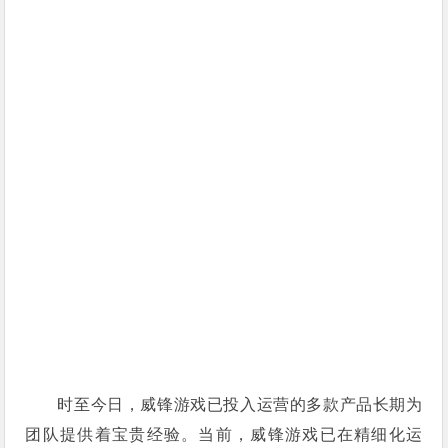
时至今日，威锋游戏已投入运营的多款产品长期为
团队提供着宝贵经验。当前，威锋游戏已在精细化运