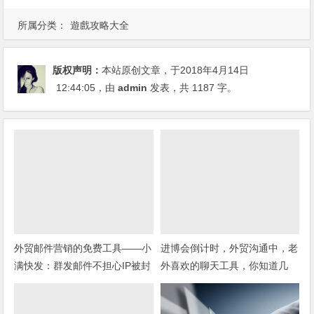
所属分类：
遊戲攻略大全
版权声明：
本站原创文章，于2018年4月14日
12:44:05
，由
admin
发表，共 1187 字。
外贸邮件营销的免费工具——小
进博会倒计时，外贸沟通中，老
满快发：群发邮件不担心IP被封
外喜欢的聊天工具，你知道几
种？