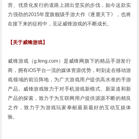
营、优质化发行的道路上踏出坚实的步伐，如今这款实
力强劲的2015年度旗舰级手游大作《逐鹿天下》，也将
在接下来的征程中，见证威锋游戏的不断成长。
【关于威锋游戏】
威锋游戏（g.feng.com）是威锋网旗下的精品手游发行
商，拥有iOS平台一流的媒体资源优势，时刻走在移动游
戏领域的前沿阵地，为广大游戏用户提供高水准的手游
产品。威锋游戏致力于对手机游戏新模式、新渠道和新
产品的探索，致力于为互联网用户提供源源不断的精良
之作，致力于为游戏玩家奉献最新最好的互动互娱体
验。