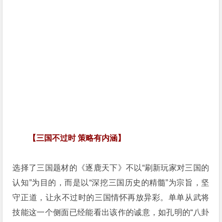
【三国不过时 策略有内涵】
选择了三国题材的《逐鹿天下》不以“刷新玩家对三国的
认知”为目的，而是以“深挖三国历史的精髓”为宗旨，坚
守正道，让永不过时的三国情怀再放异彩。单单从武将
技能这一个侧面已经能看出该作的诚意，如孔明的“八卦