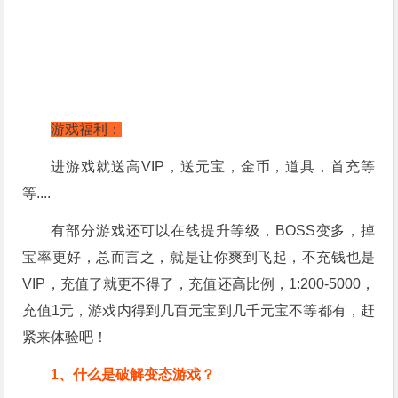
游戏福利：
进游戏就送高VIP，送元宝，金币，道具，首充等
等....
有部分游戏还可以在线提升等级，BOSS变多，掉
宝率更好，总而言之，就是让你爽到飞起，不充钱也是
VIP，充值了就更不得了，充值还高比例，1:200-5000，
充值1元，游戏内得到几百元宝到几千元宝不等都有，赶
紧来体验吧！
1、什么是破解变态游戏？