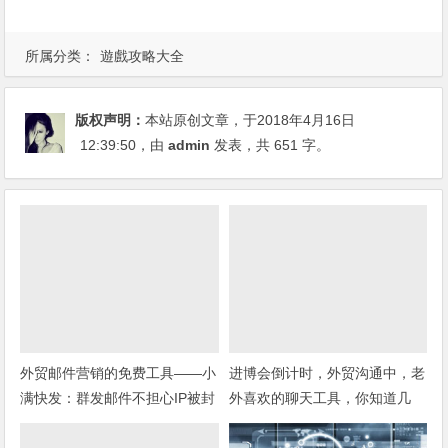
所属分类：
遊戲攻略大全
版权声明：
本站原创文章，于2018年4月16日
12:39:50
，由
admin
发表，共 651 字。
外贸邮件营销的免费工具——小
进博会倒计时，外贸沟通中，老
满快发：群发邮件不担心IP被封
外喜欢的聊天工具，你知道几
种？