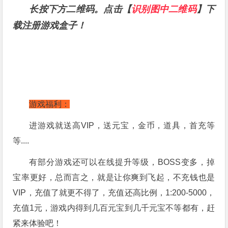
长按下方二维码。点击【
识别图中二维码
】下
载注册游戏盒子！
游戏福利：
进游戏就送高VIP，送元宝，金币，道具，首充等
等....
有部分游戏还可以在线提升等级，BOSS变多，掉
宝率更好，总而言之，就是让你爽到飞起，不充钱也是
VIP，充值了就更不得了，充值还高比例，1:200-5000，
充值1元，游戏内得到几百元宝到几千元宝不等都有，赶
紧来体验吧！