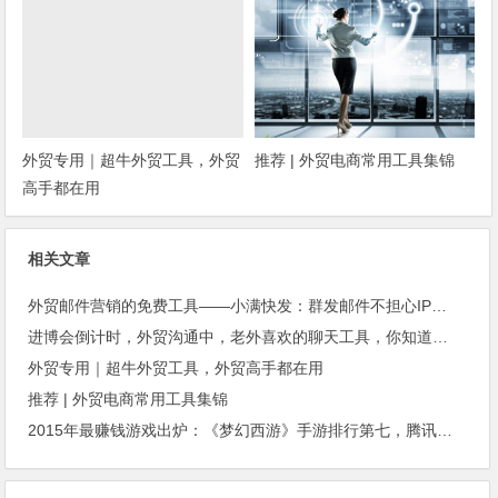
外贸专用｜超牛外贸工具，外贸
推荐 | 外贸电商常用工具集锦
高手都在用
相关文章
外贸邮件营销的免费工具——小满快发：群发邮件不担心IP被封
进博会倒计时，外贸沟通中，老外喜欢的聊天工具，你知道几种？
外贸专用｜超牛外贸工具，外贸高手都在用
推荐 | 外贸电商常用工具集锦
2015年最赚钱游戏出炉：《梦幻西游》手游排行第七，腾讯总收入进前三