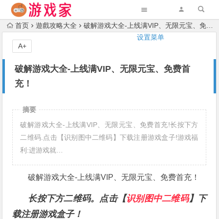
首页
遊戲攻略大全
破解游戏大全-上线满VIP、无限元宝、免费首充！
设置菜单
A+
破解游戏大全-上线满VIP、无限元宝、免费首
充！
摘要
破解游戏大全-上线满VIP、无限元宝、免费首充!长按下方
二维码.点击【识别图中二维码】下载注册游戏盒子!游戏福
利:进游戏就…
破解游戏大全-上线满VIP、无限元宝、免费首充！
长按下方二维码。点击【
识别图中二维码
】下
载注册游戏盒子！