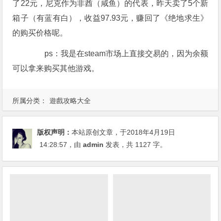
了22元，尼克作为非酋（咸鱼）的代表，昨天卖了5个新
箱子（有蓝有白），收益97.93元，赚回了《绝地求生》
的购买价格呢。
ps：我是在steam市场上直接交易的，因为余额
可以拿来购买其他游戏。
所属分类：
遊戲攻略大全
版权声明：
本站原创文章，于2018年4月19日
14:28:57
，由
admin
发表，共 1127 字。