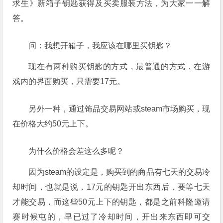
求生》新箱子钥匙获得及买卖服装方法，为大家一一解
答。
问：我想开箱子，我应该在哪里买钥匙？
现在有两种购买钥匙的方式，最普通的方式，在游
戏内的界面购买，只需要17元。
另外一种，通过饰品交易网站或steam市场购买，现
在价格大约50元上下。
为什么价格会差这么多呢？
因为steam的设定是，购买到的商品有七天的交易冷
却时间，也就是说，17元的钥匙开出东西后，要等七天
才能交易，而这些50元上下的钥匙，都是之前科隆邀请
赛时候屯的，早已过了冷却时间，开出来东西即可交