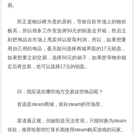
易。
而正是物以稀为贵的原则，导致目前市场上的物价
极高，所以很多工作室选择50元的钥匙去开箱，然后立
刻把饰品在市场上甩卖掉以获取利润，所以，如果想要
用自己用的饰品，毫无疑问选择商城界面的17元钥匙，
如果想要立刻交易，选择50元的箱子，如果想等物价稳
定后再交易，也可以选择17元的钥匙。
问：我应该在哪些地方交易这些饰品呢？
首选是steam商城，就在steam的市场里。
渠道最正规，但缺陷是无法变现，只能转换为steam
存款，推荐给那些打算长期使用steam购买游戏的玩家。