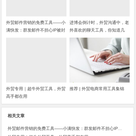
外贸邮件营销的免费工具——小
进博会倒计时，外贸沟通中，老
满快发：群发邮件不担心IP被封
外喜欢的聊天工具，你知道几
种？
外贸专用｜超牛外贸工具，外贸
推荐 | 外贸电商常用工具集锦
高手都在用
相关文章
外贸邮件营销的免费工具——小满快发：群发邮件不担心IP被封