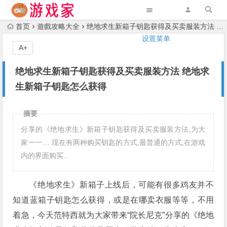
首页
遊戲攻略大全
绝地求生新箱子钥匙获得及买卖服装方法 绝地求生新箱子钥匙怎么获得
设置菜单
A+
绝地求生新箱子钥匙获得及买卖服装方法 绝地求
生新箱子钥匙怎么获得
摘要
分享的《绝地求生》新箱子钥匙获得及买卖服装方法,为大
家一一… 现在有两种购买钥匙的方式,最普通的方式,在游戏
内的界面购买…
《绝地求生》新箱子上线后，可能有很多鸡友并不
知道蓝箱子钥匙怎么获得，或是在哪卖衣服等等，不用
着急，今天范特西就为大家带来“院长尼克”分享的《绝地