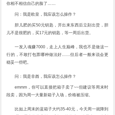
你相不相信自己的脸了……
问：我是欧皇，我应该怎么操作？
胆儿肥的买50元钥匙，开出来东西后立刻出货，胆
儿不是很肥的，买17元的钥匙，等一周后出货。
一发入魂赚7000，走上人生巅峰，我也不是做这一
行的，不敢打包票哪种做法好……但后者一般来说会更
稳妥一些吧。
问：我是非酋，我应该怎么操作？
emmm，你可以直接把箱子卖了~~但建议等周末时
段卖，因为周一大量新箱子入场，价格被压缩。
比如上周末的蓝箱子大约35-40元，今天周一就降到