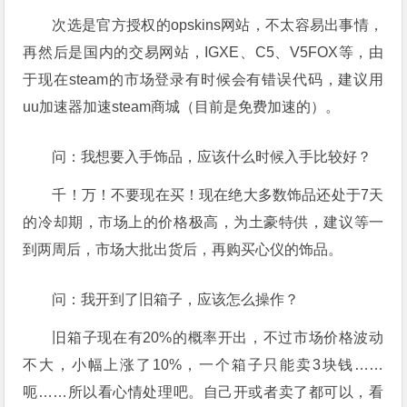
次选是官方授权的opskins网站，不太容易出事情，
再然后是国内的交易网站，IGXE、C5、V5FOX等，由
于现在steam的市场登录有时候会有错误代码，建议用
uu加速器加速steam商城（目前是免费加速的）。
问：我想要入手饰品，应该什么时候入手比较好？
千！万！不要现在买！现在绝大多数饰品还处于7天
的冷却期，市场上的价格极高，为土豪特供，建议等一
到两周后，市场大批出货后，再购买心仪的饰品。
问：我开到了旧箱子，应该怎么操作？
旧箱子现在有20%的概率开出，不过市场价格波动
不大，小幅上涨了10%，一个箱子只能卖3块钱……
呃……所以看心情处理吧。自己开或者卖了都可以，看