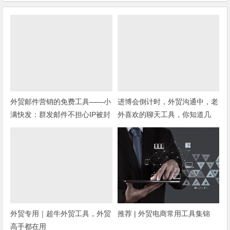
外贸邮件营销的免费工具——小
进博会倒计时，外贸沟通中，老
满快发：群发邮件不担心IP被封
外喜欢的聊天工具，你知道几
种？
外贸专用｜超牛外贸工具，外贸
推荐 | 外贸电商常用工具集锦
高手都在用