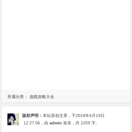
所属分类：
遊戲攻略大全
版权声明：
本站原创文章，于2018年4月19日
12:27:06
，由
admin
发表，共 2259 字。