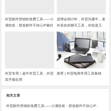
外贸邮件营销的免费工具——小
进博会倒计时，外贸沟通中，老
满快发：群发邮件不担心IP被封
外喜欢的聊天工具，你知道几
种？
外贸专用｜超牛外贸工具，外贸
推荐 | 外贸电商常用工具集锦
高手都在用
相关文章
外贸邮件营销的免费工具——小满快发：群发邮件不担心IP被封