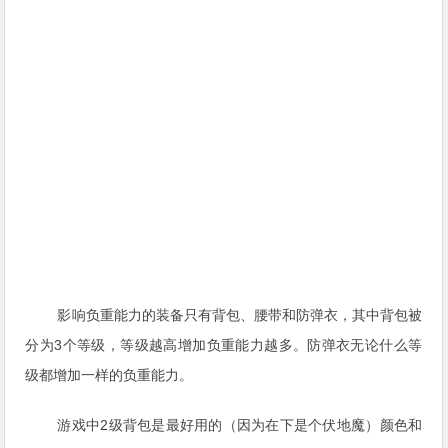
影响负重能力的装备只有背包、腰带和防弹衣，其中背包被
分为3个等级，等级越高增加负重能力越多。防弹衣无论什么等
级都增加一样的负重能力。
游戏中2级背包是最好用的（因为在下是个伏地魔）颜色和