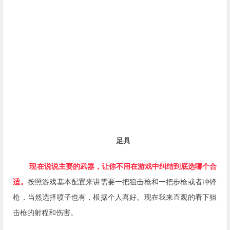
足具
现在说说主要的武器，让你不用在游戏中纠结到底选哪个合
适。
按照游戏基本配置来讲需要一把狙击枪和一把步枪或者冲锋
枪，当然选择喷子也有，根据个人喜好。现在我来直观的看下狙
击枪的射程和伤害。