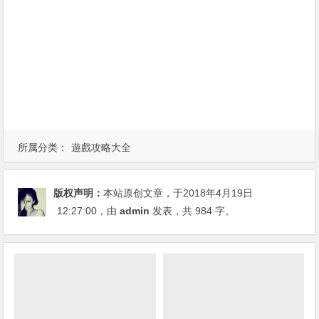
所属分类：
遊戲攻略大全
版权声明：
本站原创文章，于2018年4月19日
12:27:00
，由
admin
发表，共 984 字。