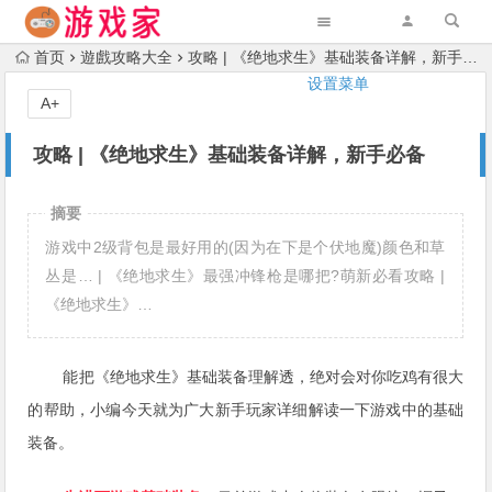
首页
遊戲攻略大全
攻略 | 《绝地求生》基础装备详解，新手必备
设置菜单
A+
攻略 | 《绝地求生》基础装备详解，新手必备
摘要
游戏中2级背包是最好用的(因为在下是个伏地魔)颜色和草
丛是… | 《绝地求生》最强冲锋枪是哪把?萌新必看攻略 |
《绝地求生》…
能把《绝地求生》基础装备理解透，绝对会对你吃鸡有很大
的帮助，小编今天就为广大新手玩家详细解读一下游戏中的基础
装备。