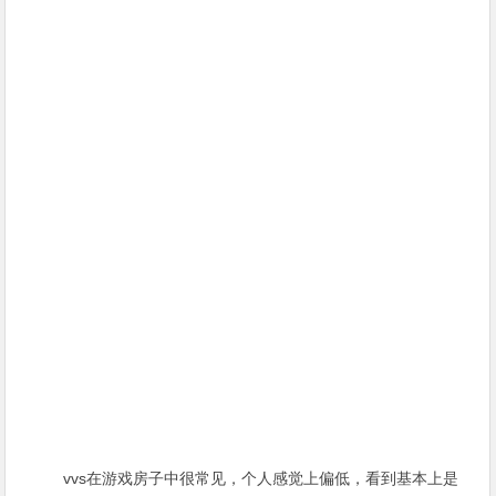
vvs在游戏房子中很常见，个人感觉上偏低，看到基本上是