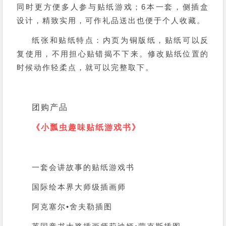
同时更方便多人参与贴纸游戏；6本一套，侧插盒
设计，精致实用，可作礼品送出也便于个人收藏。
纸张和贴纸特点：内页为铜版纸，贴纸可以反
复使用，不用担心贴错揭不下来。修改贴纸位置的
时候动作轻柔点，就可以完整取下。
团购产品
《小瓢虫趣味贴纸游戏书》
一套会讲故事的贴纸游戏书
国际绘本界大师级插画师
阿克塞尔•舍夫勒插图