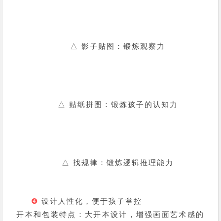
△ 影子贴图：锻炼观察力
△ 贴纸拼图：锻炼孩子的认知力
△ 找规律：锻炼逻辑推理能力
❹
设计人性化，便于孩子掌控
开本和包装特点：大开本设计，增强画面艺术感的