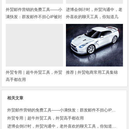
外贸邮件营销的免费工具——小
进博会倒计时，外贸沟通中，老
满快发：群发邮件不担心IP被封
外喜欢的聊天工具，你知道几
种？
外贸专用｜超牛外贸工具，外贸
推荐 | 外贸电商常用工具集锦
高手都在用
相关文章
外贸邮件营销的免费工具——小满快发：群发邮件不担心IP被封
外贸专用｜超牛外贸工具，外贸高手都在用
进博会倒计时，外贸沟通中，老外喜欢的聊天工具，你知道几种？