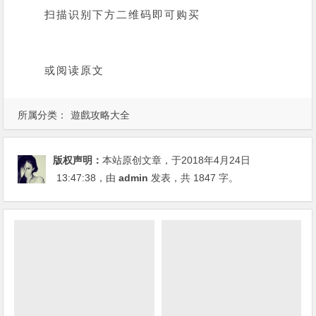
扫描识别下方二维码即可购买
或阅读原文
所属分类：
遊戲攻略大全
版权声明：
本站原创文章，于2018年4月24日
13:47:38
，由
admin
发表，共 1847 字。