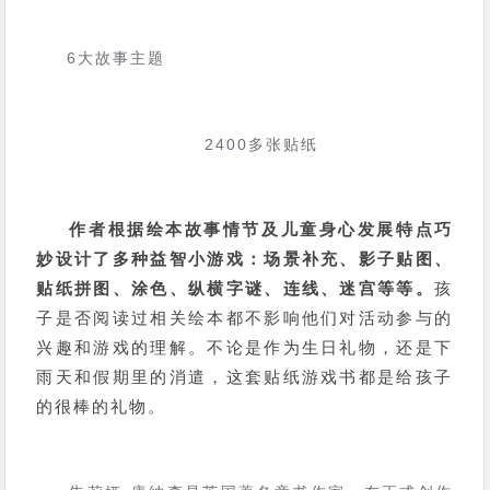
6大故事主题
2400多张贴纸
作者根据绘本故事情节及儿童身心发展特点巧
妙设计了多种益智小游戏：场景补充、影子贴图、
贴纸拼图、涂色、纵横字谜、连线、迷宫等等。
孩
子是否阅读过相关绘本都不影响他们对活动参与的
兴趣和游戏的理解。不论是作为生日礼物，还是下
雨天和假期里的消遣，这套贴纸游戏书都是给孩子
的很棒的礼物。