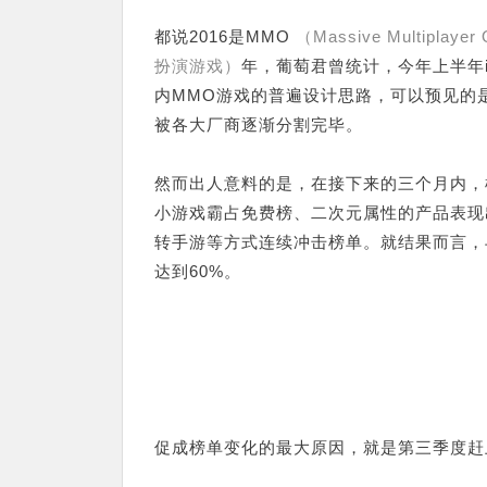
都说2016是MMO
（Massive Multipla
扮演游戏）
年，葡萄君曾统计，今年上半年i
内MMO游戏的普遍设计思路，可以预见的
被各大厂商逐渐分割完毕。
然而出人意料的是，在接下来的三个月内，
小游戏霸占免费榜、二次元属性的产品表现
转手游等方式连续冲击榜单。就结果而言，
达到60%。
促成榜单变化的最大原因，就是第三季度赶