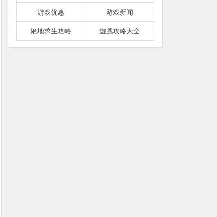
游戏优惠
游戏新闻
絶地求生攻略
遊戲攻略大全