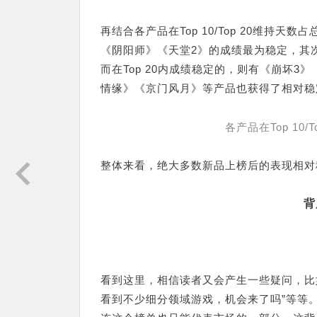
再结合各产品在Top 10/Top 20维持天
《阴阳师》《天堂2》的成绩最为稳定，其
而在Top 20内成绩稳定的，则有《崩坏
情缘》《京门风月》等产品也获得了相对稳
各产品在Top 10
整体来看，绝大多数新品上榜后的表现相对
背
看到这里，相信读者又会产生一些疑问，比如
看到不少细分领域游戏，机会来了吗”等等