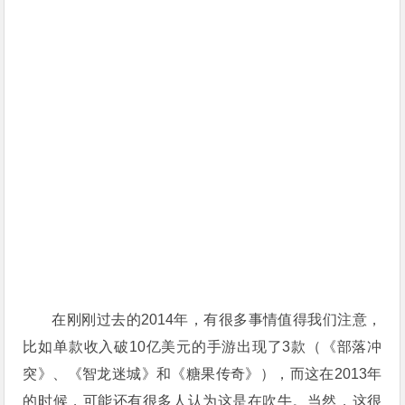
在刚刚过去的2014年，有很多事情值得我们注意，
比如单款收入破10亿美元的手游出现了3款（《部落冲
突》、《智龙迷城》和《糖果传奇》），而这在2013年
的时候，可能还有很多人认为这是在吹牛。当然，这很