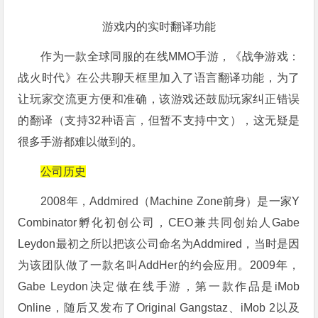
游戏内的实时翻译功能
作为一款全球同服的在线MMO手游，《战争游戏：
战火时代》在公共聊天框里加入了语言翻译功能，为了
让玩家交流更方便和准确，该游戏还鼓励玩家纠正错误
的翻译（支持32种语言，但暂不支持中文），这无疑是
很多手游都难以做到的。
公司历史
2008年，Addmired（Machine Zone前身）是一家Y
Combinator孵化初创公司，CEO兼共同创始人Gabe
Leydon最初之所以把该公司命名为Addmired，当时是因
为该团队做了一款名叫AddHer的约会应用。2009年，
Gabe Leydon决定做在线手游，第一款作品是iMob
Online，随后又发布了Original Gangstaz、iMob 2以及