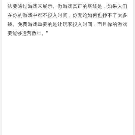
法要通过游戏来展示。做游戏真正的底线是，如果人们
在你的游戏中都不投入时间，你无论如何也挣不了太多
钱。免费游戏重要的是让玩家投入时间，而且你的游戏
要能够运营数年。”