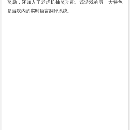
奖励，还加入了老虎机抽奖功能。该游戏的另一大特色
是游戏内的实时语言翻译系统。