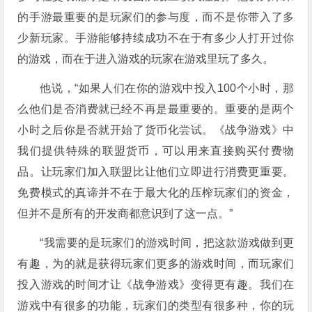
的手游最重要的是玩家们的参与度，而不是你带入了多
少新玩家。手游能够持续成功不在于有多少人打开过你
的游戏，而在于进入游戏的玩家在游戏里玩了多久。
他说，“如果人们在你的游戏中投入100个小时，那
么他们是否消费就已经不再是最重要的。重要的是两个
小时之后你是否就开始了货币化尝试。《战争游戏》中
我们提供特殊的联盟货币，可以用来直接购买付费物
品。让玩家们加入联盟比让他们立即进行消费更重要。
免费模式的真谛并不在于最大化的压榨玩家们的资金，
但并不是所有的开发商都意识到了这一点。”
“我需要的是玩家们的游戏时间，把这款游戏做到更
有趣，为的就是获得玩家们更多的游戏时间，而玩家们
投入游戏的时间才让《战争游戏》变得更有趣。我们在
游戏中有很多的功能，玩家们的类型有很多种，你的玩