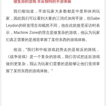
做复杂的游戏 丰富独特的手游体验
我们都知道，手游玩家大多数都是中度和休闲玩
家，因此我们可以看到大量的三消式休闲手游，但Gabe
Leydon的研发理念却截然不同，他在此前接受采访时表
示，Machine Zone的理念是做复杂的游戏，他认为玩家
们真正需要的是感觉掌握了某些东西的游戏体验。
他说，“我们和中核游戏趋势走的是相反的路线，
《战争游戏》是一个复杂的游戏，我们尝试把这款游戏
做到更复杂，我认为玩家们需要的是能够让他们觉得掌
握了某些东西的游戏体验。”