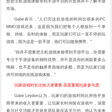
想把主机游戏体验带到手游平台的开发商并不了解手游
市场。
Gabe表示，“人们完这款游戏的时间比很多的PC
MMO游戏还多，这是因为我们把每个人都放到一个单
独、持续、实时的体验，而且玩家们可以一直不停的玩
游戏，因为这是一款手游，他们可以随身携带。”
“你并不需要把主机游戏体验带到手游平台，你需要
专注于手游设备的独特优势，并不是说你的画面要多么
绚丽，也不是你的触屏界面做的多酷，而是为玩家们提
供可持续的在线游戏体验。”
玩家游戏时长比收入更重要 高度重视玩家参与度
Gabe Leydon认为，玩家们的游戏时间比所给开发
商带来的收入更重要，让玩家长时间留在游戏中，深度
参与社交功能才是研发团队最应该关注的。他认为未来