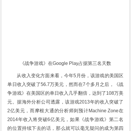
《战争游戏》在Google Play占据第三名天数
从收入变化方面来看，今年5月份，该游戏的美国区
单日收入突破了56.7万美元，然而在7个多月之后，《战
争游戏》在美国区的单日收入几乎翻倍，达到了108万美
元。据海外分析公司透露，该游戏2013年的收入突破了
2亿美元，而摩根大通的分析师则预计Machine Zone在
2014年收入将突破6亿美元，如果《战争游戏》第二名
的位置持续下去的话，那么就可以毫无疑问的成为第四