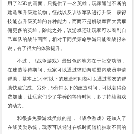
用了2.5D的画面，只提供了一名英雄，玩家通过不断的
建造和升级建筑物，征战以及训练军队进行升级，获得
技能点升级英雄的各种能力，而而不是解锁军官大营雇
佣更多的英雄，除此之外，该游戏还让玩家可以看到自
己军队的战斗画面，相对于同类策略手游只能看战报来
说，有了很大的体验提升。
不过，《战争游戏》最出色的地方在于社交功能，
在建造等待期间，玩家可以通过求助向联盟内成员申请
帮助，基本上1小时以下的建造时间都可以通过盟友的帮
助快速完成。另外，5分钟以下的建造时间，可以获得免
费加速，让玩家们少了零碎的等待时间，多了持续游戏
的动力。
和很多免费游戏类似的是，《战争游戏》还加入了
在线奖励系统，玩家可以通过在线时间随机抽取不同的