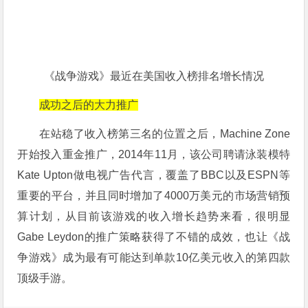
《战争游戏》最近在美国收入榜排名增长情况
成功之后的大力推广
在站稳了收入榜第三名的位置之后，Machine Zone
开始投入重金推广，2014年11月，该公司聘请泳装模特
Kate Upton做电视广告代言，覆盖了BBC以及ESPN等
重要的平台，并且同时增加了4000万美元的市场营销预
算计划，从目前该游戏的收入增长趋势来看，很明显
Gabe Leydon的推广策略获得了不错的成效，也让《战
争游戏》成为最有可能达到单款10亿美元收入的第四款
顶级手游。