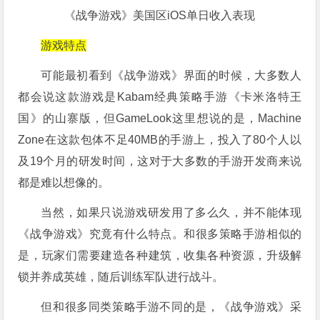
《战争游戏》美国区iOS单日收入表现
游戏特点
可能最初看到《战争游戏》界面的时候，大多数人
都会说这款游戏是Kabam经典策略手游《卡米洛特王
国》的山寨版，但GameLook这里想说的是，Machine
Zone在这款包体不足40MB的手游上，投入了80个人以
及19个月的研发时间，这对于大多数的手游开发商来说
都是难以想像的。
当然，如果只说游戏研发用了多么久，并不能体现
《战争游戏》究竟有什么特点。和很多策略手游相似的
是，玩家们需要建造各种建筑，收集各种资源，升级解
锁并养成英雄，随后训练军队进行战斗。
但和很多同类策略手游不同的是，《战争游戏》采