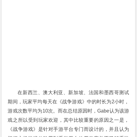
在新西兰、澳大利亚、新加坡、法国和墨西哥测试
期间，玩家平均每天在《战争游戏》中的时长为2小时，
游戏次数平均为10次。而在总结原因时，Gabe认为该游
戏之所以受到玩家欢迎，其中比较重要的原因之一是，
《战争游戏》是针对手游平台专门而设计的，并且认为