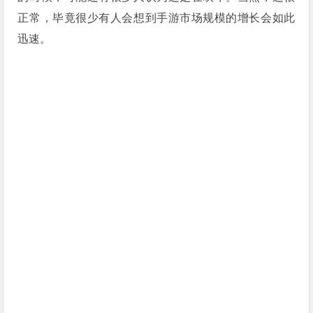
正常，毕竟很少有人会想到手游市场规模的增长会如此
迅速。