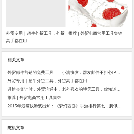
外贸专用｜超牛外贸工具，外贸
推荐 | 外贸电商常用工具集锦
高手都在用
相关文章
外贸邮件营销的免费工具——小满快发：群发邮件不担心IP被封
外贸专用｜超牛外贸工具，外贸高手都在用
进博会倒计时，外贸沟通中，老外喜欢的聊天工具，你知道几种？
推荐 | 外贸电商常用工具集锦
2015年最赚钱游戏出炉：《梦幻西游》手游排行第七，腾讯总收入进前三
随机文章