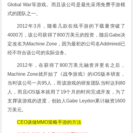
Global War等游戏。而且该公司是最先采用免费手游模
式的团队之一。
2012年3月，随着几款在线手游的下载量突破了
4000万，该公司获得了800万美元的投资，随后Gabe决
定改名为Machine Zone，因为最初的公司名Addmired已
经不符合该公司的实际业务。
2012年，在获得了800万美元融资并更名之后，
Machine Zone就开始了《战争游戏》的iOS版本研发，
当时该公司一共95人，而该游戏的研发团队当时达到80
人，而且iOS版本就用了19个月的时间完成开发，为了
支撑该游戏的进度，创始人Gabe Leydon累计融资1600
万美元。
CEO谈做MMO策略手游的方法