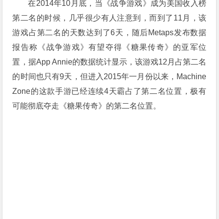
在2014年10月底，当《战争游戏》成为美国收入榜
第二名的时候，几乎很少有人注意到，而到了11月，该
游戏占第二名的天数达到了6天，随后Metaps发布数据
报告称《战争游戏》有望夺得《糖果传奇》的亚军位
置，据App Annie的数据统计显示，该游戏12月占第二名
的时间也只有9天，但进入2015年一月份以来，Machine
Zone的这款手游已经连续4天霸占了第二名位置，极有
可能彻底夺走《糖果传奇》的第二名位置。