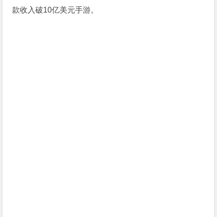
款收入破10亿美元手游。