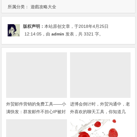
所属分类：
遊戲攻略大全
版权声明：
本站原创文章，于2018年4月25日
12:14:05
，由
admin
发表，共 3321 字。
外贸邮件营销的免费工具——小
进博会倒计时，外贸沟通中，老
满快发：群发邮件不担心IP被封
外喜欢的聊天工具，你知道几
种？