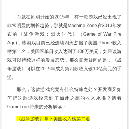
而就在刚刚开始的2015年，有一款游戏已经出现了
非常明显的增长趋势，那就是Machine Zone在2013年发
布的《战争游戏：烈火时代》（Game of War Fire
Age)，该游戏目前已经连续四天占据了美国iPhone收入
榜第二名，美国区单日收入达到了108万美元，如果该游
戏可以持续这样的发展态势，那么毫无疑问的是，《战
争游戏》可以在2015年成为第四款收入破10亿美元的手
游。
那么，这款游戏究竟有什么特殊之处？开发商又如
何把这款游戏经营到了如此之高的收入水准？请看
GameLook带来的分析解读：
《战争游戏》拿下美国收入榜第二名