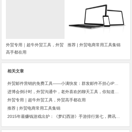
外贸专用｜超牛外贸工具，外贸
推荐 | 外贸电商常用工具集锦
高手都在用
相关文章
外贸邮件营销的免费工具——小满快发：群发邮件不担心IP被封
进博会倒计时，外贸沟通中，老外喜欢的聊天工具，你知道几种？
外贸专用｜超牛外贸工具，外贸高手都在用
推荐 | 外贸电商常用工具集锦
2015年最赚钱游戏出炉：《梦幻西游》手游排行第七，腾讯总收入进前三