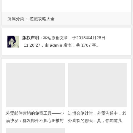
所属分类：
遊戲攻略大全
版权声明：
本站原创文章，于2018年4月28日
11:28:27
，由
admin
发表，共 1787 字。
外贸邮件营销的免费工具——小
进博会倒计时，外贸沟通中，老
满快发：群发邮件不担心IP被封
外喜欢的聊天工具，你知道几
种？