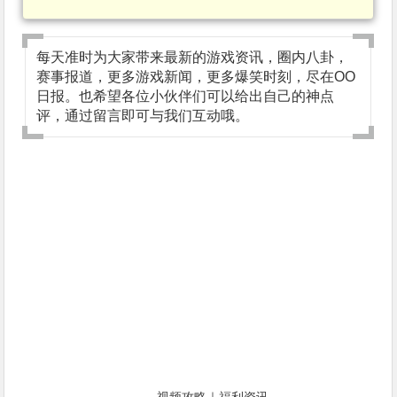
每天准时为大家带来最新的游戏资讯，圈内八卦，
赛事报道，更多游戏新闻，更多爆笑时刻，尽在OO
日报。也希望各位小伙伴们可以给出自己的神点
评，通过留言即可与我们互动哦。