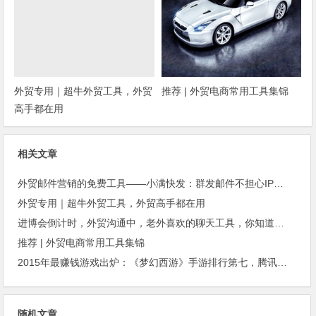
外贸专用｜超牛外贸工具，外贸
推荐 | 外贸电商常用工具集锦
高手都在用
相关文章
外贸邮件营销的免费工具——小满快发：群发邮件不担心IP被封
外贸专用｜超牛外贸工具，外贸高手都在用
进博会倒计时，外贸沟通中，老外喜欢的聊天工具，你知道几种？
推荐 | 外贸电商常用工具集锦
2015年最赚钱游戏出炉：《梦幻西游》手游排行第七，腾讯总收入进前三
随机文章