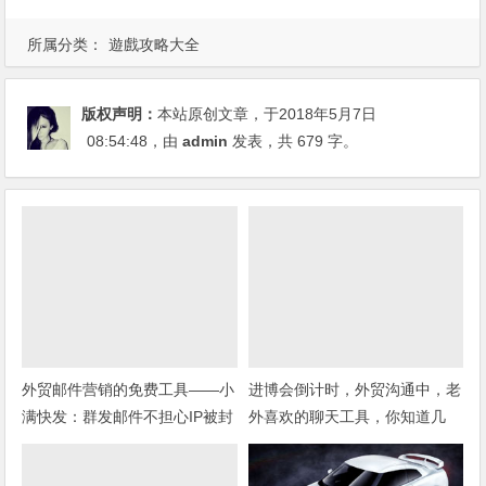
所属分类：
遊戲攻略大全
版权声明：
本站原创文章，于2018年5月7日
08:54:48
，由
admin
发表，共 679 字。
外贸邮件营销的免费工具——小
进博会倒计时，外贸沟通中，老
满快发：群发邮件不担心IP被封
外喜欢的聊天工具，你知道几
种？