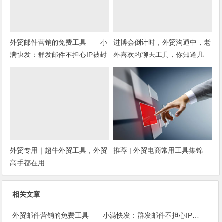
外贸邮件营销的免费工具——小
进博会倒计时，外贸沟通中，老
满快发：群发邮件不担心IP被封
外喜欢的聊天工具，你知道几
种？
外贸专用｜超牛外贸工具，外贸
推荐 | 外贸电商常用工具集锦
高手都在用
相关文章
外贸邮件营销的免费工具——小满快发：群发邮件不担心IP被封