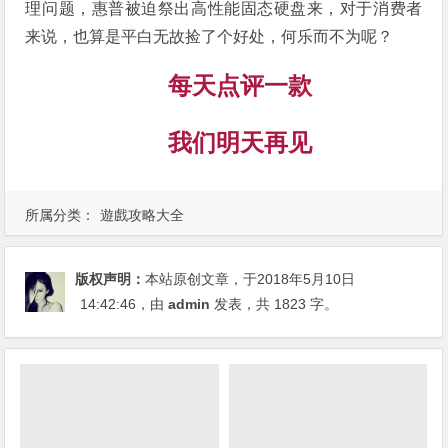
理问题，惠普被迫祭出高性能固态硬盘来，对于消费者
来说，也算是平白无故捡了个好处，何乐而不为呢？
每天点评一款
我们明天再见
所属分类：
遊戲攻略大全
版权声明：
本站原创文章，于2018年5月10日
14:42:46
，由
admin
发表，共 1823 字。