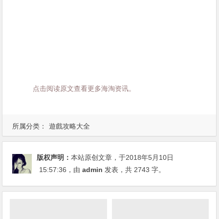
点击阅读原文查看更多海淘资讯。
所属分类：
遊戲攻略大全
版权声明：
本站原创文章，于2018年5月10日
15:57:36
，由
admin
发表，共 2743 字。