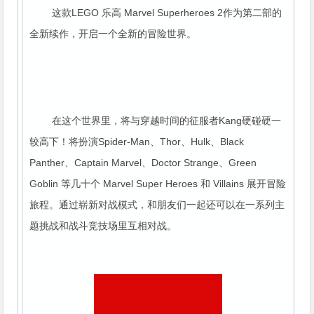
这款LEGO 乐高 Marvel Superheroes 2作为第二部的
全新续作，开启一个全新的冒险世界。
在这个世界里，将与穿越时间的征服者Kang硬碰硬一
较高下！将扮演Spider-Man、Thor、Hulk、Black
Panther、Captain Marvel、Doctor Strange、Green
Goblin 等几十个 Marvel Super Heroes 和 Villains 展开冒险
旅程。通过崭新对战模式，和朋友们一起还可以在一系列主
题挑战和战斗竞技场里互相对战。