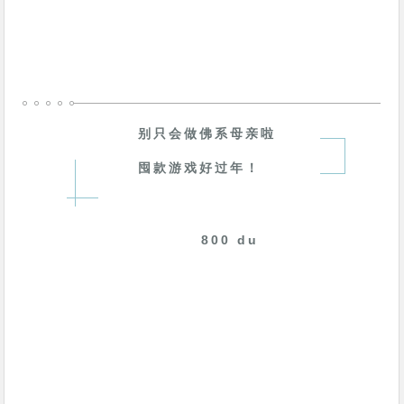
别只会做佛系母亲啦
囤款游戏好过年！
800 du