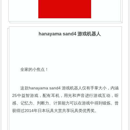
hanayama sand4 游戏机器人
全家的小焦点！
这款hanayama sand4 游戏机器人仅有手掌大小，内涵
25中益智游戏，配有耳机，用光和声音进行游戏互动，听
感、记忆力、判断力、计算能力可以在游戏中得到锻炼。曾
获得过2014年日本玩具大赏共享玩具类优秀奖。