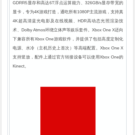
GDRR5显存和高达6T浮点运算能力、326GB/s显存带宽的
显卡，专为4K游戏打造，通吃所有1080P主流游戏，支持真
4K超高清蓝光电影及在线视频、HDR高动态光照渲染技
术、Dolby Atmos环绕立体声等娱乐套件。Xbox One X还向
下兼容所有Xbox One游戏软件，并提供了包括高度定制化
电源、水冷（主机历史上首次）等高端配置。Xbox One X
支持竖放，配件上通过官方转接设备可以使用Xbox One的
Kinect。