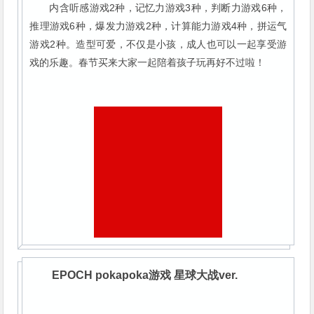
内含听感游戏2种，记忆力游戏3种，判断力游戏6种，
推理游戏6种，爆发力游戏2种，计算能力游戏4种，拼运气
游戏2种。造型可爱，不仅是小孩，成人也可以一起享受游
戏的乐趣。春节买来大家一起陪着孩子玩再好不过啦！
EPOCH pokapoka游戏 星球大战ver.