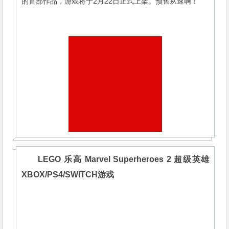
的首部作品，游戏将于2月22日正式上架。预售从速啊！
LEGO 乐高 Marvel Superheroes 2 超级英雄
XBOX/PS4/SWITCH游戏