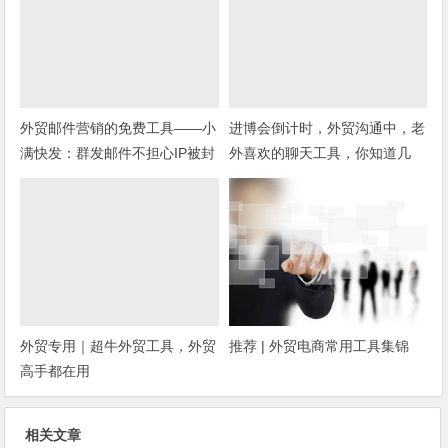
外贸邮件营销的免费工具——小
进博会倒计时，外贸沟通中，老
满快发：群发邮件不担心IP被封
外喜欢的聊天工具，你知道几
种？
外贸专用｜超牛外贸工具，外贸
推荐 | 外贸电商常用工具集锦
高手都在用
相关文章