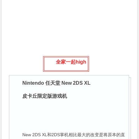
全家一起high
Nintendo 任天堂 New 2DS XL
皮卡丘限定版游戏机
New 2DS XL和2DS掌机相比最大的改变是将原本的直