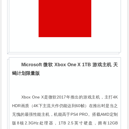
Microsoft 微软 Xbox One X 1TB 游戏主机 天
蝎计划限量版
Xbox One X是微软2017年推出的游戏主机，主打4K
HDR画质（4K下主流大作仍能达到60帧）在推出时是当之
无愧的最强性能主机，机能高于PS4 PRO。搭载AMD定制
版8核2.3GHz处理器，1TB 2.5英寸硬盘，拥有12GB